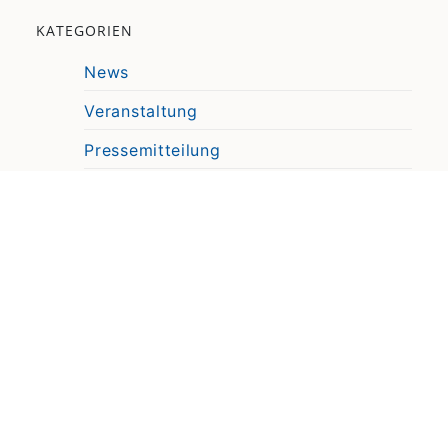
KATEGORIEN
News
Veranstaltung
Pressemitteilung
Video