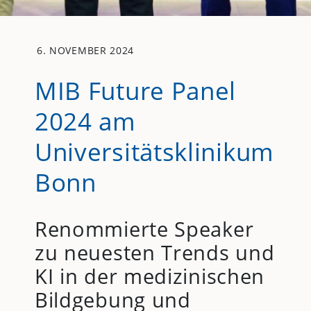
6. NOVEMBER 2024
MIB Future Panel
2024 am
Universitätsklinikum
Bonn
Renommierte Speaker
zu neuesten Trends und
KI in der medizinischen
Bildgebung und