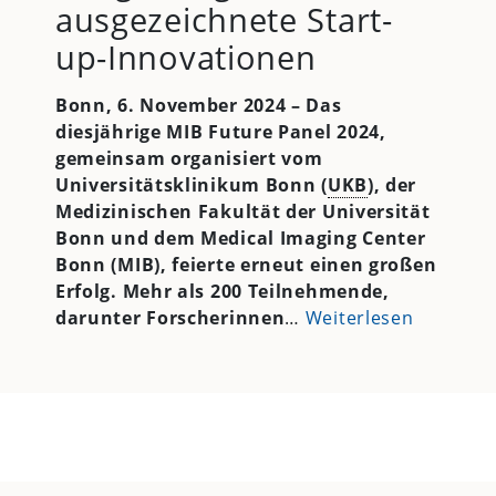
ausgezeichnete Start-
up-Innovationen
Bonn, 6. November 2024 – Das
diesjährige MIB Future Panel 2024,
gemeinsam organisiert vom
Universitätsklinikum Bonn (
UKB
), der
Medizinischen Fakultät der Universität
Bonn und dem Medical Imaging Center
Bonn (MIB), feierte erneut einen großen
Erfolg. Mehr als 200 Teilnehmende,
darunter Forscherinnen
…
Weiterlesen