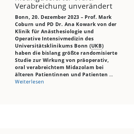
Verabreichung unverändert
Bonn, 20. Dezember 2023 –
Prof. Mark
Coburn und PD Dr. Ana Kowark von der
Klinik für Anästhesiologie und
Operative Intensivmedizin des
Universitätsklinikums Bonn (
UKB
)
haben die bislang größte randomisierte
Studie zur Wirkung von präoperativ,
oral verabreichtem Midazolam bei
älteren Patientinnen und Patienten
…
Weiterlesen