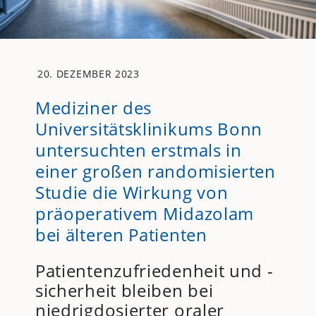
20. DEZEMBER 2023
Mediziner des
Universitätsklinikums Bonn
untersuchten erstmals in
einer großen randomisierten
Studie die Wirkung von
präoperativem Midazolam
bei älteren Patienten
Patientenzufriedenheit und -
sicherheit bleiben bei
niedrigdosierter oraler