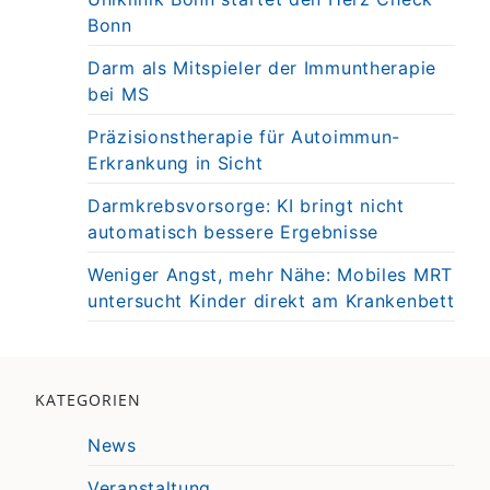
Bonn
Darm als Mitspieler der Immuntherapie
bei MS
Präzisionstherapie für Autoimmun-
Erkrankung in Sicht
Darmkrebsvorsorge: KI bringt nicht
automatisch bessere Ergebnisse
Weniger Angst, mehr Nähe: Mobiles MRT
untersucht Kinder direkt am Krankenbett
KATEGORIEN
News
Veranstaltung