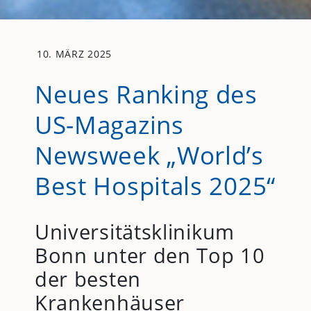
10. MÄRZ 2025
Neues Ranking des
US-Magazins
Newsweek „World’s
Best Hospitals 2025“
Universitätsklinikum
Bonn unter den Top 10
der besten
Krankenhäuser