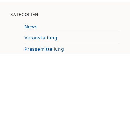
KATEGORIEN
News
Veranstaltung
Pressemitteilung
Video