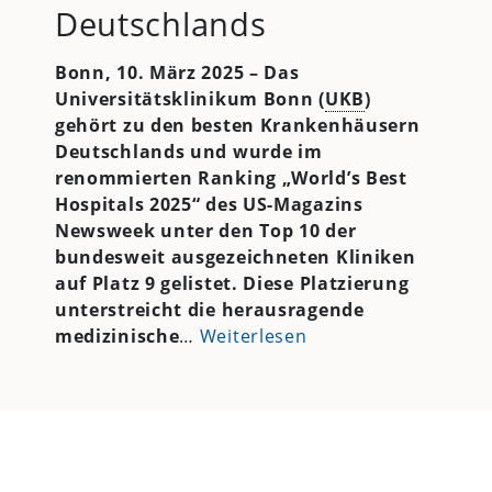
Deutschlands
Bonn, 10. März 2025 –
Das
Universitätsklinikum Bonn (
UKB
)
gehört zu den besten Krankenhäusern
Deutschlands und wurde im
renommierten Ranking „World’s Best
Hospitals 2025“ des US-Magazins
Newsweek unter den Top 10 der
bundesweit ausgezeichneten Kliniken
auf Platz 9 gelistet. Diese Platzierung
unterstreicht die herausragende
medizinische
…
Weiterlesen