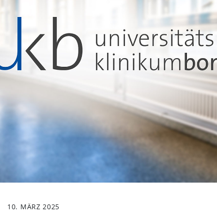
10. MÄRZ 2025