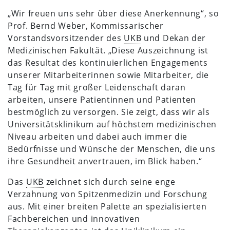
„Wir freuen uns sehr über diese Anerkennung“, so
Prof. Bernd Weber, Kommissarischer
Vorstandsvorsitzender des
UKB
und Dekan der
Medizinischen Fakultät. „Diese Auszeichnung ist
das Resultat des kontinuierlichen Engagements
unserer Mitarbeiterinnen sowie Mitarbeiter, die
Tag für Tag mit großer Leidenschaft daran
arbeiten, unsere Patientinnen und Patienten
bestmöglich zu versorgen. Sie zeigt, dass wir als
Universitätsklinikum auf höchstem medizinischen
Niveau arbeiten und dabei auch immer die
Bedürfnisse und Wünsche der Menschen, die uns
ihre Gesundheit anvertrauen, im Blick haben.“
Das
UKB
zeichnet sich durch seine enge
Verzahnung von Spitzenmedizin und Forschung
aus. Mit einer breiten Palette an spezialisierten
Fachbereichen und innovativen