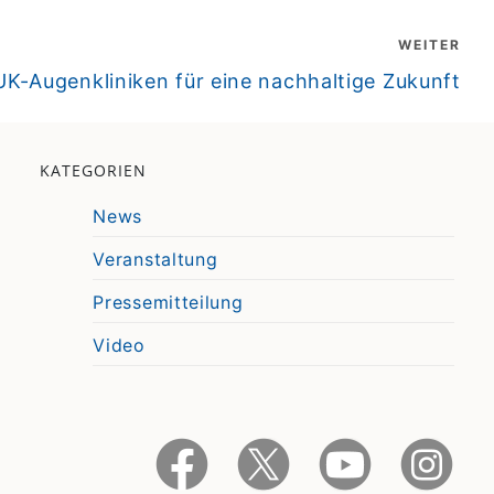
WEITER
 UK-Augenkliniken für eine nachhaltige Zukunft
KATEGORIEN
News
Veranstaltung
Pressemitteilung
Video