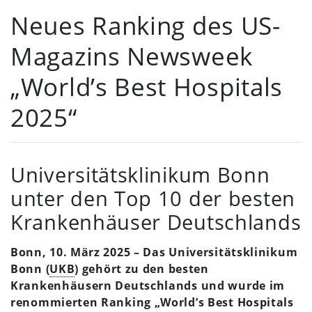
Neues Ranking des US-
Magazins Newsweek
„World’s Best Hospitals
2025“
Universitätsklinikum Bonn
unter den Top 10 der besten
Krankenhäuser Deutschlands
Bonn, 10. März 2025 –
Das Universitätsklinikum
Bonn (
UKB
) gehört zu den besten
Krankenhäusern Deutschlands und wurde im
renommierten Ranking „World’s Best Hospitals