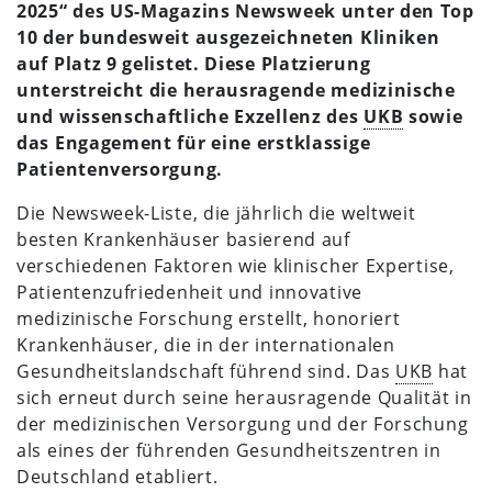
2025“ des US-Magazins Newsweek unter den Top
10 der bundesweit ausgezeichneten Kliniken
auf Platz 9 gelistet. Diese Platzierung
unterstreicht die herausragende medizinische
und wissenschaftliche Exzellenz des
UKB
sowie
das Engagement für eine erstklassige
Patientenversorgung.
Die Newsweek-Liste, die jährlich die weltweit
besten Krankenhäuser basierend auf
verschiedenen Faktoren wie klinischer Expertise,
Patientenzufriedenheit und innovative
medizinische Forschung erstellt, honoriert
Krankenhäuser, die in der internationalen
Gesundheitslandschaft führend sind. Das
UKB
hat
sich erneut durch seine herausragende Qualität in
der medizinischen Versorgung und der Forschung
als eines der führenden Gesundheitszentren in
Deutschland etabliert.