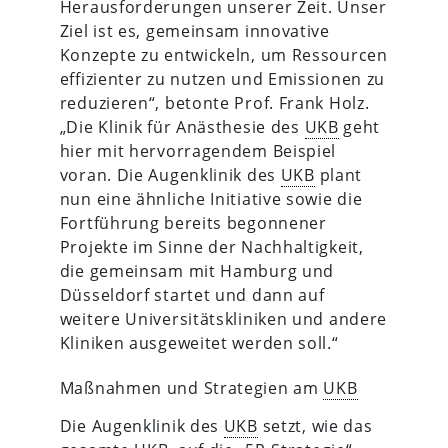
Herausforderungen unserer Zeit. Unser
Ziel ist es, gemeinsam innovative
Konzepte zu entwickeln, um Ressourcen
effizienter zu nutzen und Emissionen zu
reduzieren“, betonte Prof. Frank Holz.
„Die Klinik für Anästhesie des
UKB
geht
hier mit hervorragendem Beispiel
voran. Die Augenklinik des
UKB
plant
nun eine ähnliche Initiative sowie die
Fortführung bereits begonnener
Projekte im Sinne der Nachhaltigkeit,
die gemeinsam mit Hamburg und
Düsseldorf startet und dann auf
weitere Universitätskliniken und andere
Kliniken ausgeweitet werden soll.“
Maßnahmen und Strategien am
UKB
Die Augenklinik des
UKB
setzt, wie das