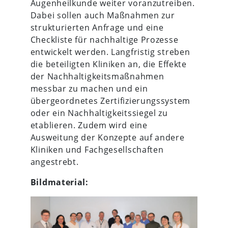
Augenheilkunde weiter voranzutreiben.
Dabei sollen auch Maßnahmen zur
strukturierten Anfrage und eine
Checkliste für nachhaltige Prozesse
entwickelt werden. Langfristig streben
die beteiligten Kliniken an, die Effekte
der Nachhaltigkeitsmaßnahmen
messbar zu machen und ein
übergeordnetes Zertifizierungssystem
oder ein Nachhaltigkeitssiegel zu
etablieren. Zudem wird eine
Ausweitung der Konzepte auf andere
Kliniken und Fachgesellschaften
angestrebt.
Bildmaterial: