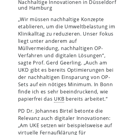
Nachhaltige Innovationen in Düsseldorf
und Hamburg
„Wir müssen nachhaltige Konzepte
etablieren, um die Umweltbelastung im
Klinikalltag zu reduzieren. Unser Fokus
liegt unter anderem auf
Müllvermeidung, nachhaltigen OP-
Verfahren und digitalen Lösungen“,
sagte Prof. Gerd Geerling. „Auch am
UKD gibt es bereits Optimierungen bei
der nachhaltigen Einsparung von OP-
Sets auf ein nötiges Minimum. In Bonn
finde ich es sehr beeindruckend, wie
papierfrei das
UKB
bereits arbeitet.“
PD Dr. Johannes Birtel betonte die
Relevanz auch digitaler Innovationen:
„Am UKE setzen wir beispielsweise auf
virtuelle Fernaufklärung für