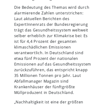
Die Bedeutung des Themas wird durch
alarmierende Zahlen unterstrichen:
Laut aktuellen Berichten des
ExpertInnenrats der Bundesregierung
trägt das Gesundheitssystem weltweit
selber erheblich zur Klimakrise bei: Es
ist für 4,4 Prozent der gesamten
klimaschädlichen Emissionen
verantwortlich. In Deutschland sind
etwa fünf Prozent der nationalen
Emissionen auf das Gesundheitssystem
zurückzuführen, das entspricht knapp
35 Millionen Tonnen pro Jahr. Laut
Abfallmanager Magazin sind
Krankenhäuser der fünftgrößte
Müllproduzent in Deutschland.
„Nachhaltigkeit ist eine der größten