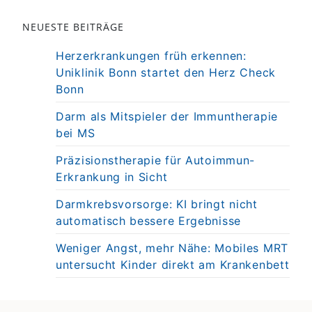
NEUESTE BEITRÄGE
Herzerkrankungen früh erkennen:
Uniklinik Bonn startet den Herz Check
Bonn
Darm als Mitspieler der Immuntherapie
bei MS
Präzisionstherapie für Autoimmun-
Erkrankung in Sicht
Darmkrebsvorsorge: KI bringt nicht
automatisch bessere Ergebnisse
Weniger Angst, mehr Nähe: Mobiles MRT
untersucht Kinder direkt am Krankenbett