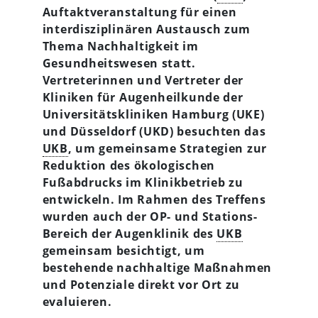
Auftaktveranstaltung für einen
interdisziplinären Austausch zum
Thema Nachhaltigkeit im
Gesundheitswesen statt.
Vertreterinnen und Vertreter der
Kliniken für Augenheilkunde der
Universitätskliniken Hamburg (UKE)
und Düsseldorf (UKD) besuchten das
UKB
, um gemeinsame Strategien zur
Reduktion des ökologischen
Fußabdrucks im Klinikbetrieb zu
entwickeln. Im Rahmen des Treffens
wurden auch der OP- und Stations-
Bereich der Augenklinik des
UKB
gemeinsam besichtigt, um
bestehende nachhaltige Maßnahmen
und Potenziale direkt vor Ort zu
evaluieren.