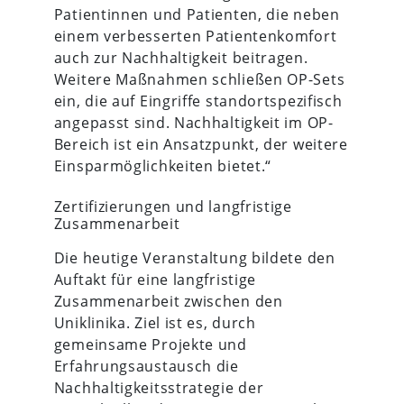
Patientinnen und Patienten, die neben
einem verbesserten Patientenkomfort
auch zur Nachhaltigkeit beitragen.
Weitere Maßnahmen schließen OP-Sets
ein, die auf Eingriffe standortspezifisch
angepasst sind. Nachhaltigkeit im OP-
Bereich ist ein Ansatzpunkt, der weitere
Einsparmöglichkeiten bietet.“
Zertifizierungen und langfristige
Zusammenarbeit
Die heutige Veranstaltung bildete den
Auftakt für eine langfristige
Zusammenarbeit zwischen den
Uniklinika. Ziel ist es, durch
gemeinsame Projekte und
Erfahrungsaustausch die
Nachhaltigkeitsstrategie der