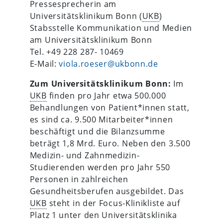
Pressesprecherin am
Universitätsklinikum Bonn (
UKB
)
Stabsstelle Kommunikation und Medien
am Universitätsklinikum Bonn
Tel. +49 228 287- 10469
E-Mail:
viola.roeser@ukbonn.de
Zum Universitätsklinikum Bonn:
Im
UKB
finden pro Jahr etwa 500.000
Behandlungen von Patient*innen statt,
es sind ca. 9.500 Mitarbeiter*innen
beschäftigt und die Bilanzsumme
beträgt 1,8 Mrd. Euro. Neben den 3.500
Medizin- und Zahnmedizin-
Studierenden werden pro Jahr 550
Personen in zahlreichen
Gesundheitsberufen ausgebildet. Das
UKB
steht in der Focus-Klinikliste auf
Platz 1 unter den Universitätsklinika