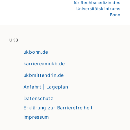
für Rechtsmedizin des
Universitätsklinikums
Bonn
UKB
ukbonn.de
karriereamukb.de
ukbmittendrin.de
Anfahrt | Lageplan
Datenschutz
Erklärung zur Barrierefreiheit
Impressum