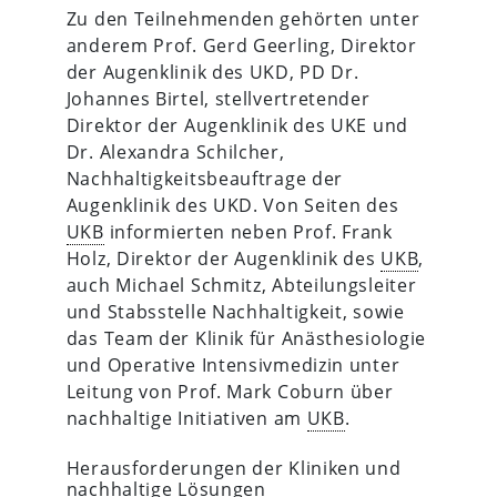
Zu den Teilnehmenden gehörten unter
anderem Prof. Gerd Geerling, Direktor
der Augenklinik des UKD, PD Dr.
Johannes Birtel, stellvertretender
Direktor der Augenklinik des UKE und
Dr. Alexandra Schilcher,
Nachhaltigkeitsbeauftrage der
Augenklinik des UKD. Von Seiten des
UKB
informierten neben Prof. Frank
Holz, Direktor der Augenklinik des
UKB
,
auch Michael Schmitz, Abteilungsleiter
und Stabsstelle Nachhaltigkeit, sowie
das Team der Klinik für Anästhesiologie
und Operative Intensivmedizin unter
Leitung von Prof. Mark Coburn über
nachhaltige Initiativen am
UKB
.
Herausforderungen der Kliniken und
nachhaltige Lösungen