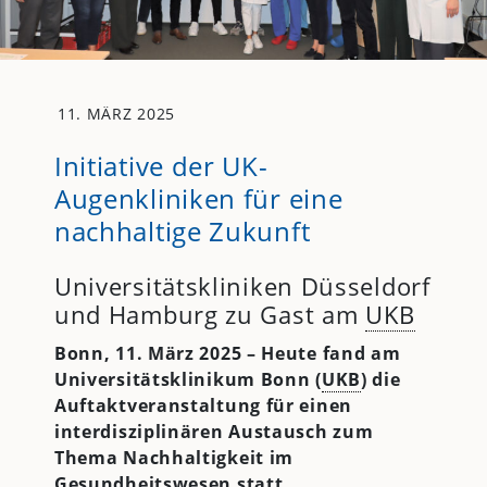
11. MÄRZ 2025
Initiative der UK-
Augenkliniken für eine
nachhaltige Zukunft
Universitätskliniken Düsseldorf
und Hamburg zu Gast am
UKB
Bonn, 11. März 2025 – Heute fand am
Universitätsklinikum Bonn (
UKB
) die
Auftaktveranstaltung für einen
interdisziplinären Austausch zum
Thema Nachhaltigkeit im
Gesundheitswesen statt.