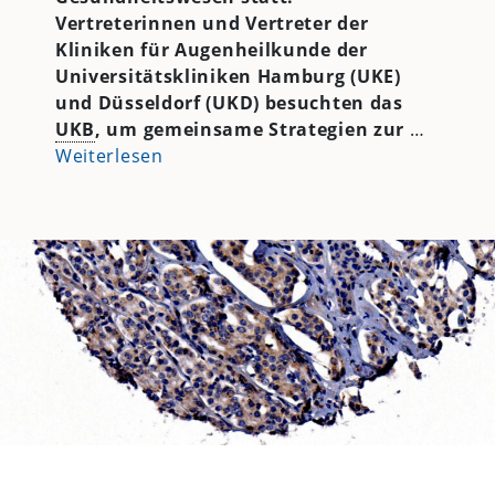
Vertreterinnen und Vertreter der
Kliniken für Augenheilkunde der
Universitätskliniken Hamburg (UKE)
und Düsseldorf (UKD) besuchten das
UKB
, um gemeinsame Strategien zur
…
Weiterlesen