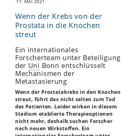
17. MAI 2021
Wenn der Krebs von der
Prostata in die Knochen
streut
Ein internationales
Forscherteam unter Beteiligung
der
Uni
Bonn entschlüsselt
Mechanismen der
Metastasierung
Wenn der Prostatakrebs in den Knochen
streut, führt das nicht selten zum Tod
des Patienten. Leider wirken in diesem
Stadium etablierte Therapieoptionen
nicht mehr, deshalb suchen Forscher
nach neuen Wirkstoffen. Ein
internationales Forscherteam unter