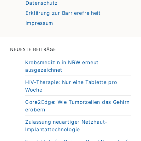
Datenschutz
Erklärung zur Barrierefreiheit
Impressum
NEUESTE BEITRÄGE
Krebsmedizin in NRW erneut
ausgezeichnet
HIV-Therapie: Nur eine Tablette pro
Woche
Core2Edge: Wie Tumorzellen das Gehirn
erobern
Zulassung neuartiger Netzhaut-
Implantattechnologie