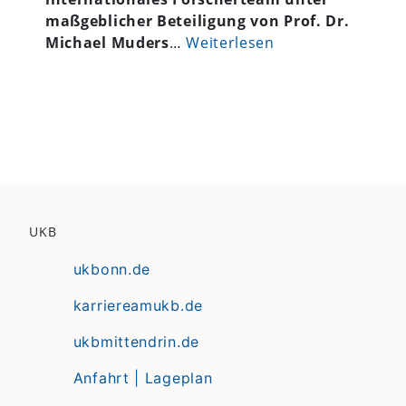
maßgeblicher Beteiligung von Prof. Dr.
Michael Muders
…
Weiterlesen
UKB
ukbonn.de
karriereamukb.de
ukbmittendrin.de
Anfahrt | Lageplan