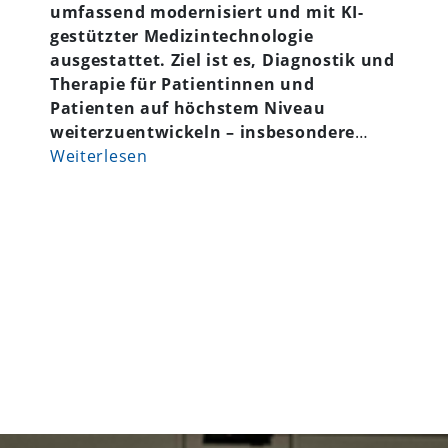
umfassend modernisiert und mit KI-
gestützter Medizintechnologie
ausgestattet. Ziel ist es, Diagnostik und
Therapie für Patientinnen und
Patienten auf höchstem Niveau
weiterzuentwickeln – insbesondere
…
Weiterlesen