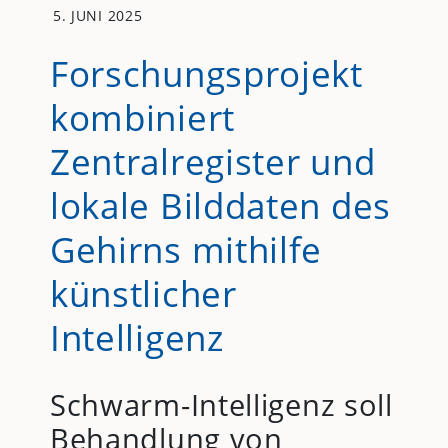
5. JUNI 2025
Forschungsprojekt
kombiniert
Zentralregister und
lokale Bilddaten des
Gehirns mithilfe
künstlicher
Intelligenz
Schwarm-Intelligenz soll
Behandlung von