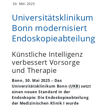
30. MAI 2025
Universitätsklinikum
Bonn modernisiert
Endoskopieabteilung
Künstliche Intelligenz
verbessert Vorsorge
und Therapie
Bonn, 30. Mai 2025 – Das
Universitätsklinikum Bonn (
UKB
) setzt
einen neuen Standard in der
Endoskopie: Die Endoskopieabteilung
der Medizinischen Klinik I wurde