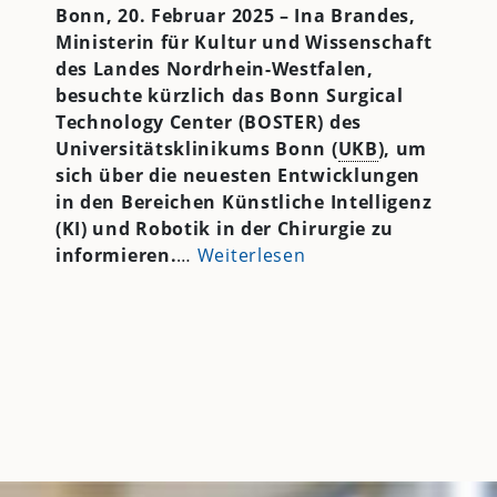
Bonn, 20. Februar 2025 – Ina Brandes,
Ministerin für Kultur und Wissenschaft
des Landes Nordrhein-Westfalen,
besuchte kürzlich das Bonn Surgical
Technology Center (BOSTER) des
Universitätsklinikums Bonn (
UKB
), um
sich über die neuesten Entwicklungen
in den Bereichen Künstliche Intelligenz
(KI) und Robotik in der Chirurgie zu
informieren.
…
Weiterlesen