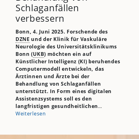
Schlaganfällen
verbessern
Bonn, 4. Juni 2025. Forschende des
DZNE
und der Klinik für Vaskuläre
Neurologie des Universitätsklinikums
Bonn (
UKB
) möchten ein auf
Künstlicher Intelligenz (KI) beruhendes
Computermodell entwickeln, das
Ärztinnen und Ärzte bei der
Behandlung von Schlaganfällen
unterstützt. In Form eines digitalen
Assistenzsystems soll es den
langfristigen gesundheitlichen
…
Weiterlesen