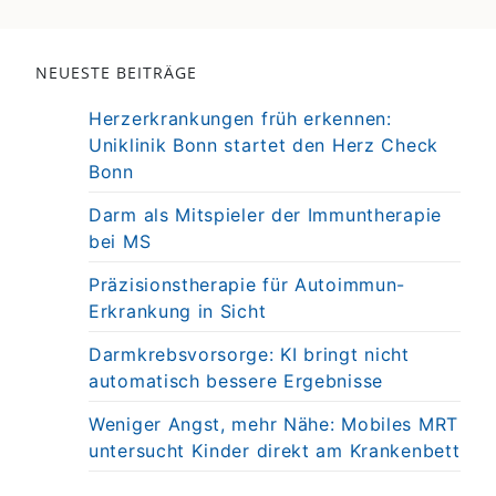
NEUESTE BEITRÄGE
Herzerkrankungen früh erkennen:
Uniklinik Bonn startet den Herz Check
Bonn
Darm als Mitspieler der Immuntherapie
bei MS
Präzisionstherapie für Autoimmun-
Erkrankung in Sicht
Darmkrebsvorsorge: KI bringt nicht
automatisch bessere Ergebnisse
Weniger Angst, mehr Nähe: Mobiles MRT
untersucht Kinder direkt am Krankenbett