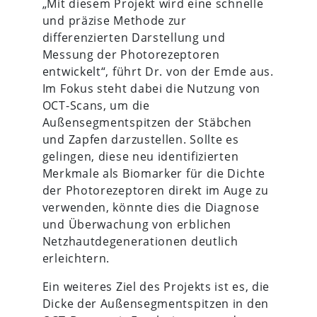
„Mit diesem Projekt wird eine schnelle
und präzise Methode zur
differenzierten Darstellung und
Messung der Photorezeptoren
entwickelt“, führt Dr. von der Emde aus.
Im Fokus steht dabei die Nutzung von
OCT-Scans, um die
Außensegmentspitzen der Stäbchen
und Zapfen darzustellen. Sollte es
gelingen, diese neu identifizierten
Merkmale als Biomarker für die Dichte
der Photorezeptoren direkt im Auge zu
verwenden, könnte dies die Diagnose
und Überwachung von erblichen
Netzhautdegenerationen deutlich
erleichtern.
Ein weiteres Ziel des Projekts ist es, die
Dicke der Außensegmentspitzen in den