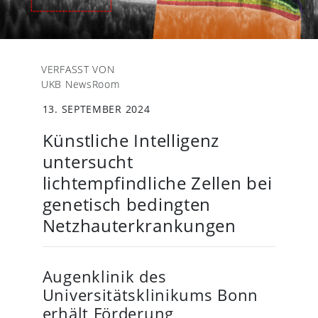
VERFASST VON
UKB NewsRoom
13. SEPTEMBER 2024
Künstliche Intelligenz
untersucht
lichtempfindliche Zellen bei
genetisch bedingten
Netzhauterkrankungen
Augenklinik des
Universitätsklinikums Bonn
erhält Förderung