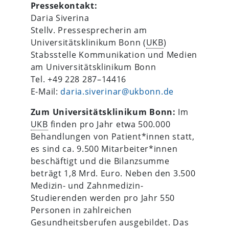
Pressekontakt:
Daria Siverina
Stellv. Pressesprecherin am
Universitätsklinikum Bonn (
UKB
)
Stabsstelle Kommunikation und Medien
am Universitätsklinikum Bonn
Tel. +49 228 287–14416
E-Mail:
daria.siverinar@ukbonn.de
Zum Universitätsklinikum Bonn:
Im
UKB
finden pro Jahr etwa 500.000
Behandlungen von Patient*innen statt,
es sind ca. 9.500 Mitarbeiter*innen
beschäftigt und die Bilanzsumme
beträgt 1,8 Mrd. Euro. Neben den 3.500
Medizin- und Zahnmedizin-
Studierenden werden pro Jahr 550
Personen in zahlreichen
Gesundheitsberufen ausgebildet. Das