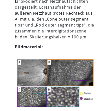
farbkodiert nach Netzhautschichten
dargestellt. B: Nahaufnahme der
äußeren Netzhaut (rotes Rechteck aus
A) mit u.a. den „Cone outer segment
tips“ und „Rod outer segment tips“, die
zusammen die Interdigitationszone
bilden. Skalierungsbalken = 100 µm.
Bildmaterial: