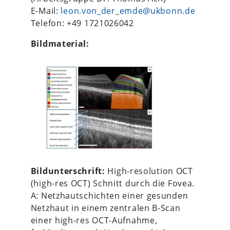
E-Mail:
leon.von_der_emde@ukbonn.de
Telefon: +49 1721026042
Bildmaterial:
Bildunterschrift:
High-resolution OCT
(high-res OCT) Schnitt durch die Fovea.
A: Netzhautschichten einer gesunden
Netzhaut in einem zentralen B-Scan
einer high-res OCT-Aufnahme,