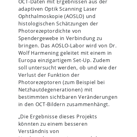
OCT-Daten mit Ergebnissen aus der
adaptiven Optik Scanning Laser
Ophthalmoskopie (AOSLO) und
histologischen Schätzungen der
Photorezeptordichte von
Spendergewebe in Verbindung zu
bringen. Das AOSLO-Labor wird von Dr.
Wolf Harmening geleitet mit einem in
Europa einzigartigem Set-Up. Zudem
soll untersucht werden, ob und wie der
Verlust der Funktion der
Photorezeptoren (zum Beispiel bei
Netzhautdegenerationen) mit
bestimmten sichtbaren Veränderungen
in den OCT-Bildern zusammenhängt.
„Die Ergebnisse dieses Projekts
könnten zu einem besseren
Verständnis von