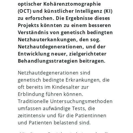
optischer Kohärenztomographie
(OCT) und künstlicher Intelligenz (KI)
zu erforschen. Die Ergebnisse dieses
Projekts könnten zu einem besseren
Verständnis von genetisch bedingten
Netzhauterkankungen, den sog.
Netzhautdegenerationen, und der
Entwicklung neuer, zielgerichteter
Behandlungsstrategien beitragen.
Netzhautdegenerationen sind
genetisch bedingte Erkrankungen, die
oft bereits im Kindesalter zur
Erblindung führen können.
Traditionelle Untersuchungsmethoden
umfassen aufwändige Tests, die
zeitintensiv und für die Patientinnen
und Patienten belastend sind.