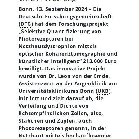
Bonn, 13. September 2024 – Die
Deutsche Forschungsgemeinschaft
(
DFG
) hat dem Forschungsprojekt
„Selektive Quantifizierung von
Photorezeptoren bei
Netzhautdystrophien mittels
optischer Kohärenztomographie und
künstlicher Intelligenz“ 213.000 Euro
bewilligt. Das innovative Projekt
wurde von Dr. Leon von der Emde,
Assistenzarzt an der Augenklinik am
Universitätsklinikums Bonn (
UKB
),
initiiert und zielt darauf ab, die
Verteilung und Dichte von
lichtempfindlichen Zellen, also,
Stäbchen und Zapfen, auch
Photorezeptoren genannt, in der
Netzhaut mittels hochauflösender