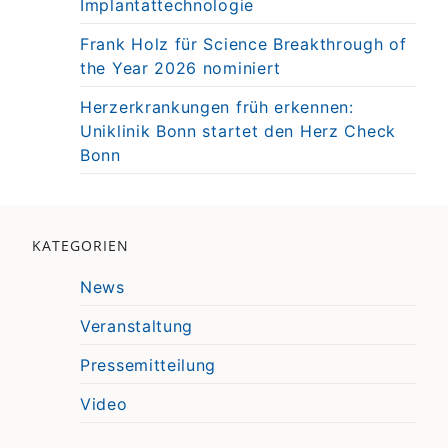
Implantattechnologie
Frank Holz für Science Breakthrough of
the Year 2026 nominiert
Herzerkrankungen früh erkennen:
Uniklinik Bonn startet den Herz Check
Bonn
KATEGORIEN
News
Veranstaltung
Pressemitteilung
Video