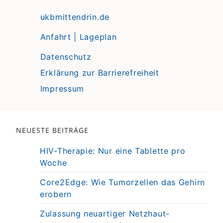
ukbmittendrin.de
Anfahrt | Lageplan
Datenschutz
Erklärung zur Barrierefreiheit
Impressum
NEUESTE BEITRÄGE
HIV-Therapie: Nur eine Tablette pro
Woche
Core2Edge: Wie Tumorzellen das Gehirn
erobern
Zulassung neuartiger Netzhaut-