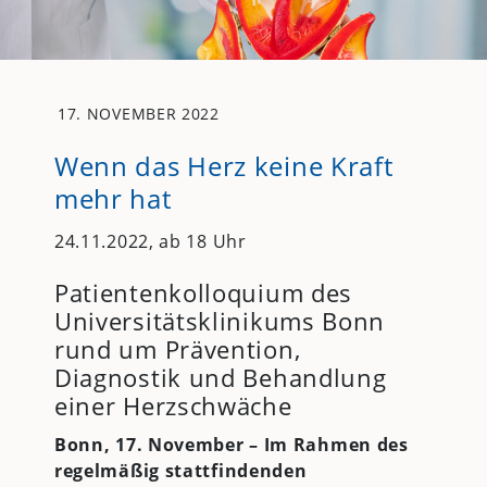
17. NOVEMBER 2022
Wenn das Herz keine Kraft
mehr hat
24.11.2022, ab 18 Uhr
Patientenkolloquium des
Universitätsklinikums Bonn
rund um Prävention,
Diagnostik und Behandlung
einer Herzschwäche
Bonn, 17. November – Im Rahmen des
regelmäßig stattfindenden