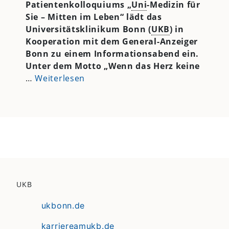
Patientenkolloquiums „
Uni
-Medizin für
Sie – Mitten im Leben“ lädt das
Universitätsklinikum Bonn (
UKB
) in
Kooperation mit dem General-Anzeiger
Bonn zu einem Informationsabend ein.
Unter dem Motto „Wenn das Herz keine
…
Weiterlesen
UKB
ukbonn.de
karriereamukb.de