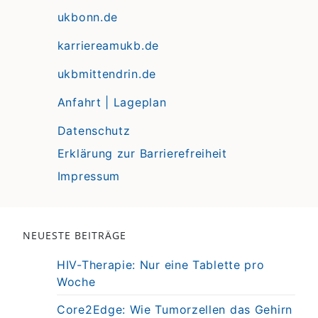
ukbonn.de
karriereamukb.de
ukbmittendrin.de
Anfahrt | Lageplan
Datenschutz
Erklärung zur Barrierefreiheit
Impressum
NEUESTE BEITRÄGE
HIV-Therapie: Nur eine Tablette pro
Woche
Core2Edge: Wie Tumorzellen das Gehirn