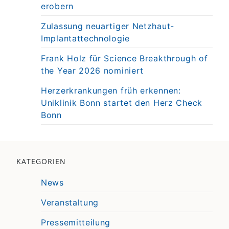
erobern
Zulassung neuartiger Netzhaut-
Implantattechnologie
Frank Holz für Science Breakthrough of
the Year 2026 nominiert
Herzerkrankungen früh erkennen:
Uniklinik Bonn startet den Herz Check
Bonn
KATEGORIEN
News
Veranstaltung
Pressemitteilung