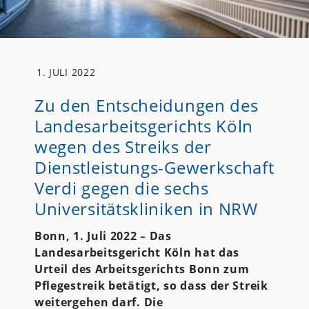
1. JULI 2022
Zu den Entscheidungen des
Landesarbeitsgerichts Köln
wegen des Streiks der
Dienstleistungs-Gewerkschaft
Verdi gegen die sechs
Universitätskliniken in NRW
Bonn, 1. Juli 2022 – Das
Landesarbeitsgericht Köln hat das
Urteil des Arbeitsgerichts Bonn zum
Pflegestreik betätigt, so dass der Streik
weitergehen darf. Die