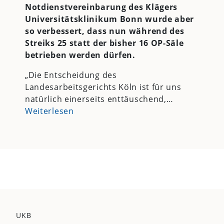
Notdienstvereinbarung des Klägers
Universitätsklinikum Bonn wurde aber
so verbessert, dass nun während des
Streiks 25 statt der bisher 16 OP-Säle
betrieben werden dürfen.
„Die Entscheidung des
Landesarbeitsgerichts Köln ist für uns
natürlich einerseits enttäuschend,…
Weiterlesen
UKB