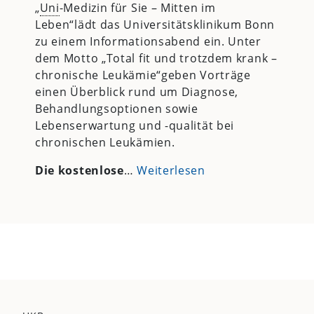
„
Uni
-Medizin für Sie – Mitten im
Leben“lädt das Universitätsklinikum Bonn
zu einem Informationsabend ein. Unter
dem Motto „Total fit und trotzdem krank –
chronische Leukämie“geben Vorträge
einen Überblick rund um Diagnose,
Behandlungsoptionen sowie
Lebenserwartung und -qualität bei
chronischen Leukämien.
Die kostenlose
…
Weiterlesen