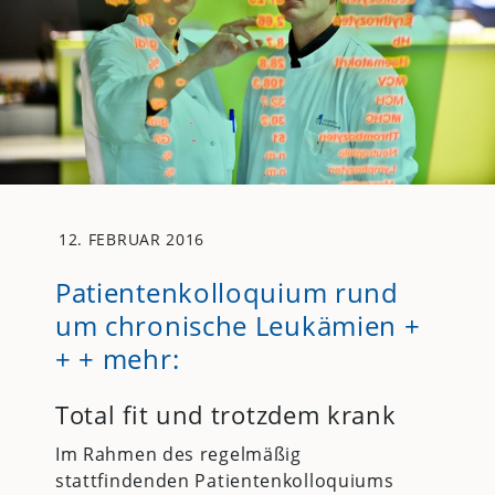
12. FEBRUAR 2016
Patientenkolloquium rund
um chronische Leukämien +
+ + mehr:
Total fit und trotzdem krank
Im Rahmen des regelmäßig
stattfindenden Patientenkolloquiums