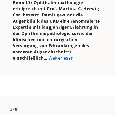
Bonn für Ophthalmopathologie
erfolgreich mit Prof. Martina C. Herwig-
Carl besetzt. Damit gewinnt die
Augenklinik des
UKB
eine renommierte
Expertin mit langjähriger Erfahrung in
der Ophthalmopathologie sowie der
klinischen und chirurgischen
Versorgung von Erkrankungen des
vorderen Augenabschnitts
einschließlich
…
Weiterlesen
UKB