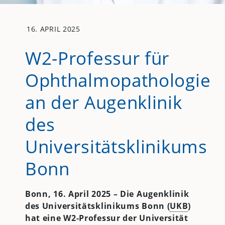
16. APRIL 2025
W2-Professur für
Ophthalmopathologie
an der Augenklinik
des
Universitätsklinikums
Bonn
Bonn, 16. April 2025 – Die Augenklinik
des Universitätsklinikums Bonn (
UKB
)
hat eine W2-Professur der Universität