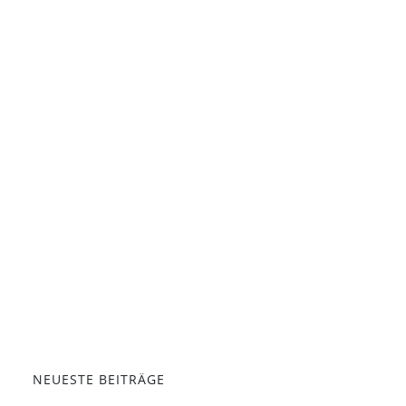
NEUESTE BEITRÄGE