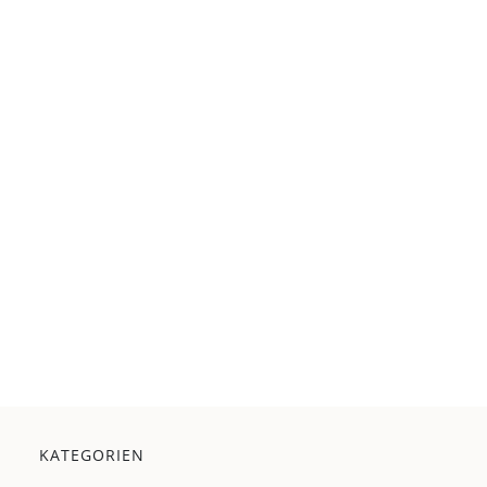
KATEGORIEN