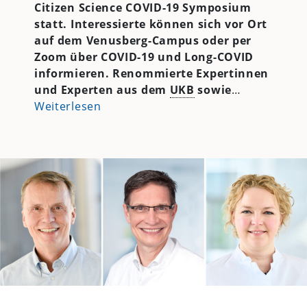
Citizen Science COVID-19 Symposium
statt. Interessierte können sich vor Ort
auf dem Venusberg-Campus oder per
Zoom über COVID-19 und Long-COVID
informieren. Renommierte Expertinnen
und Experten aus dem
UKB
sowie
…
Weiterlesen