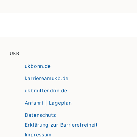
UKB
ukbonn.de
karriereamukb.de
ukbmittendrin.de
Anfahrt | Lageplan
Datenschutz
Erklärung zur Barrierefreiheit
Impressum