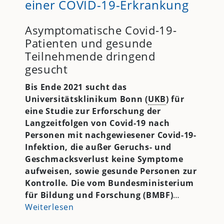
einer COVID-19-Erkrankung
Asymptomatische Covid-19-
Patienten und gesunde
Teilnehmende dringend
gesucht
Bis Ende 2021 sucht das
Universitätsklinikum Bonn (
UKB
) für
eine Studie zur Erforschung der
Langzeitfolgen von Covid-19 nach
Personen mit nachgewiesener Covid-19-
Infektion, die außer Geruchs- und
Geschmacksverlust keine Symptome
aufweisen, sowie gesunde Personen zur
Kontrolle. Die vom Bundesministerium
für Bildung und Forschung (BMBF)
…
Weiterlesen