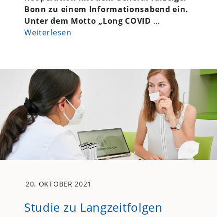
Bonn zu einem Informationsabend ein.
Unter dem Motto „Long COVID
…
Weiterlesen
20. OKTOBER 2021
Studie zu Langzeitfolgen