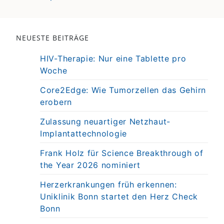
NEUESTE BEITRÄGE
HIV-Therapie: Nur eine Tablette pro
Woche
Core2Edge: Wie Tumorzellen das Gehirn
erobern
Zulassung neuartiger Netzhaut-
Implantattechnologie
Frank Holz für Science Breakthrough of
the Year 2026 nominiert
Herzerkrankungen früh erkennen:
Uniklinik Bonn startet den Herz Check
Bonn