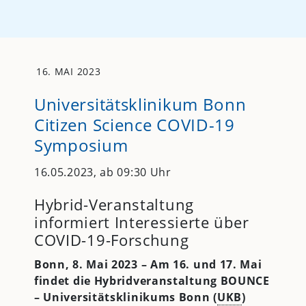
16. MAI 2023
Universitätsklinikum Bonn
Citizen Science COVID-19
Symposium
16.05.2023, ab 09:30 Uhr
Hybrid-Veranstaltung
informiert Interessierte über
COVID-19-Forschung
Bonn, 8. Mai 2023 – Am 16. und 17. Mai
findet die Hybridveranstaltung BOUNCE
– Universitätsklinikums Bonn (
UKB
)