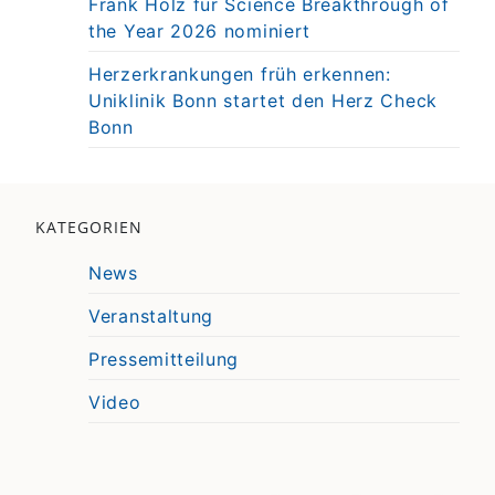
Frank Holz für Science Breakthrough of
the Year 2026 nominiert
Herzerkrankungen früh erkennen:
Uniklinik Bonn startet den Herz Check
Bonn
KATEGORIEN
News
Veranstaltung
Pressemitteilung
Video