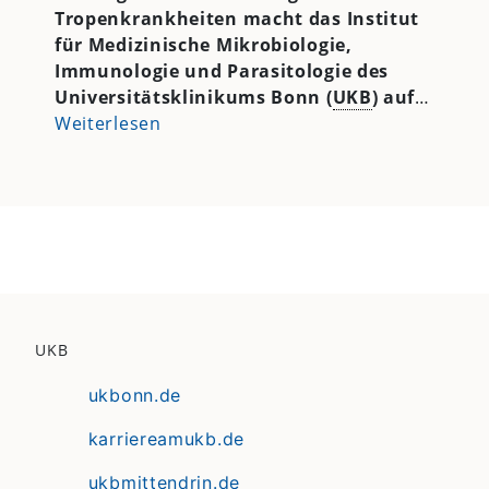
Tropenkrankheiten macht das
Institut
für Medizinische Mikrobiologie,
Immunologie und Parasitologie
des
Universitätsklinikums Bonn (
UKB
) auf
…
Weiterlesen
UKB
ukbonn.de
karriereamukb.de
ukbmittendrin.de