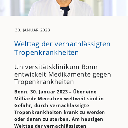
30. JANUAR 2023
Welttag der vernachlässigten
Tropenkrankheiten
Universitätsklinikum Bonn
entwickelt Medikamente gegen
Tropenkrankheiten
Bonn, 30. Januar 2023 –
Über eine
Milliarde Menschen weltweit sind in
Gefahr, durch vernachlässigte
Tropenkrankheiten krank zu werden
oder daran zu sterben. Am heutigen
Welttag der vernachlässigten