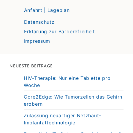
Anfahrt | Lageplan
Datenschutz
Erklärung zur Barrierefreiheit
Impressum
NEUESTE BEITRÄGE
HIV-Therapie: Nur eine Tablette pro
Woche
Core2Edge: Wie Tumorzellen das Gehirn
erobern
Zulassung neuartiger Netzhaut-
Implantattechnologie