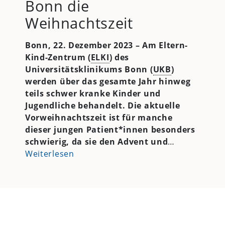
Bonn die
Weihnachtszeit
Bonn, 22. Dezember 2023 – Am Eltern-
Kind-Zentrum (
ELKI
) des
Universitätsklinikums Bonn (
UKB
)
werden über das gesamte Jahr hinweg
teils schwer kranke Kinder und
Jugendliche behandelt. Die aktuelle
Vorweihnachtszeit ist für manche
dieser jungen Patient*innen besonders
schwierig, da sie den Advent und
…
Weiterlesen