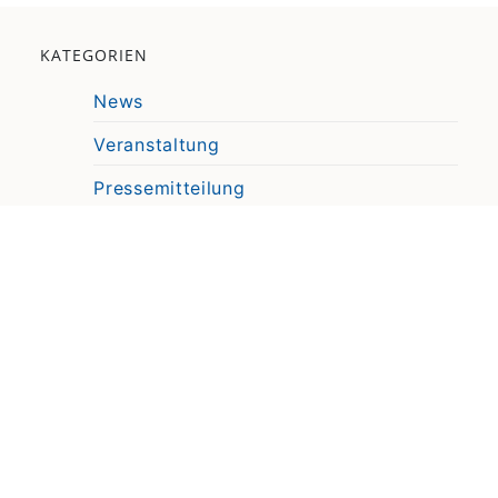
KATEGORIEN
News
Veranstaltung
Pressemitteilung
Video