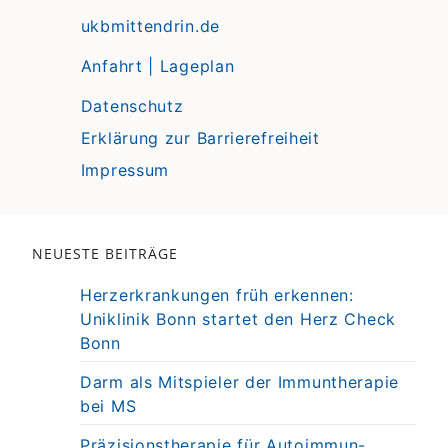
ukbmittendrin.de
Anfahrt | Lageplan
Datenschutz
Erklärung zur Barrierefreiheit
Impressum
NEUESTE BEITRÄGE
Herzerkrankungen früh erkennen:
Uniklinik Bonn startet den Herz Check
Bonn
Darm als Mitspieler der Immuntherapie
bei MS
Präzisionstherapie für Autoimmun-