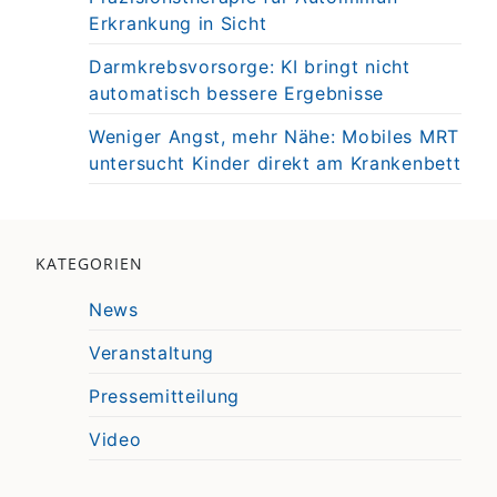
Erkrankung in Sicht
Darmkrebsvorsorge: KI bringt nicht
automatisch bessere Ergebnisse
Weniger Angst, mehr Nähe: Mobiles MRT
untersucht Kinder direkt am Krankenbett
KATEGORIEN
News
Veranstaltung
Pressemitteilung
Video