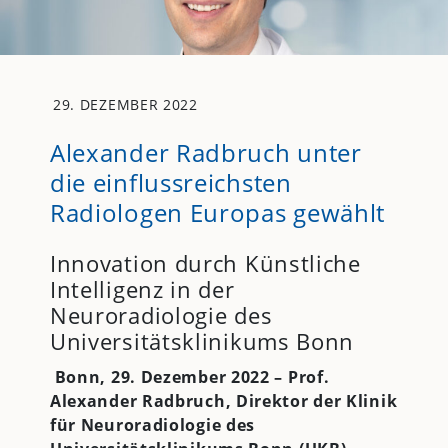
29. DEZEMBER 2022
Alexander Radbruch unter
die einflussreichsten
Radiologen Europas gewählt
Innovation durch Künstliche
Intelligenz in der
Neuroradiologie des
Universitätsklinikums Bonn
Bonn, 29. Dezember 2022 –
Prof.
Alexander Radbruch, Direktor der Klinik
für Neuroradiologie des