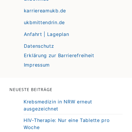
karriereamukb.de
ukbmittendrin.de
Anfahrt | Lageplan
Datenschutz
Erklärung zur Barrierefreiheit
Impressum
NEUESTE BEITRÄGE
Krebsmedizin in NRW erneut
ausgezeichnet
HIV-Therapie: Nur eine Tablette pro
Woche