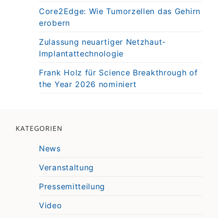
Core2Edge: Wie Tumorzellen das Gehirn
erobern
Zulassung neuartiger Netzhaut-
Implantattechnologie
Frank Holz für Science Breakthrough of
the Year 2026 nominiert
KATEGORIEN
News
Veranstaltung
Pressemitteilung
Video