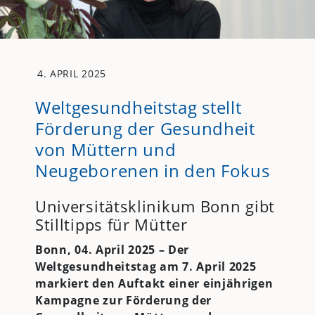
4. APRIL 2025
Weltgesundheitstag stellt
Förderung der Gesundheit
von Müttern und
Neugeborenen in den Fokus
Universitätsklinikum Bonn gibt
Stilltipps für Mütter
Bonn, 04. April 2025 – Der
Weltgesundheitstag am 7. April 2025
markiert den Auftakt einer einjährigen
Kampagne zur Förderung der