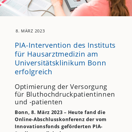
8. MÄRZ 2023
PIA-Intervention des Instituts
für Hausarztmedizin am
Universitätsklinikum Bonn
erfolgreich
Optimierung der Versorgung
für Bluthochdruckpatientinnen
und -patienten
Bonn, 8. März 2023 – Heute fand die
Online-Abschlusskonferenz der
vom
Innovationsfonds geförderten PIA-