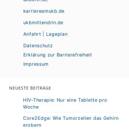
karriereamukb.de
ukbmittendrin.de
Anfahrt | Lageplan
Datenschutz
Erklärung zur Barrierefreiheit
Impressum
NEUESTE BEITRÄGE
HIV-Therapie: Nur eine Tablette pro
Woche
Core2Edge: Wie Tumorzellen das Gehirn
erobern