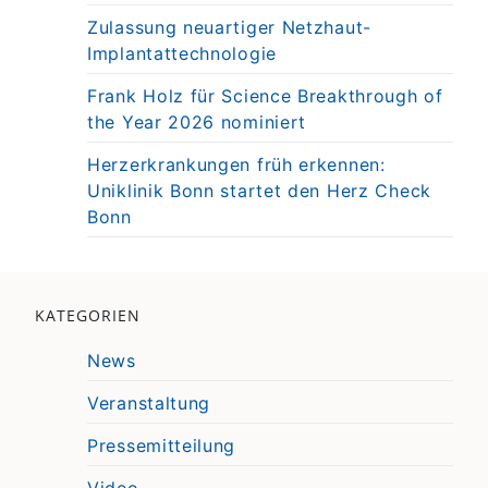
Zulassung neuartiger Netzhaut-
Implantattechnologie
Frank Holz für Science Breakthrough of
the Year 2026 nominiert
Herzerkrankungen früh erkennen:
Uniklinik Bonn startet den Herz Check
Bonn
KATEGORIEN
News
Veranstaltung
Pressemitteilung