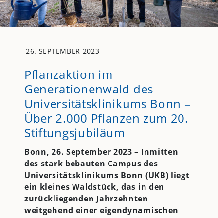
26. SEPTEMBER 2023
Pflanzaktion im
Generationenwald des
Universitätsklinikums Bonn –
Über 2.000 Pflanzen zum 20.
Stiftungsjubiläum
Bonn, 26. September 2023 –
Inmitten
des stark bebauten Campus des
Universitätsklinikums Bonn (
UKB
) liegt
ein kleines Waldstück, das in den
zurückliegenden Jahrzehnten
weitgehend einer eigendynamischen