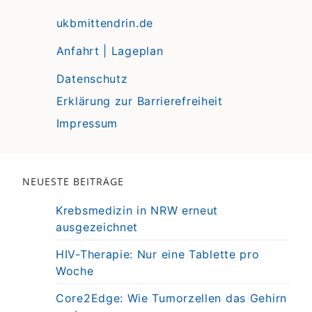
ukbmittendrin.de
Anfahrt | Lageplan
Datenschutz
Erklärung zur Barrierefreiheit
Impressum
NEUESTE BEITRÄGE
Krebsmedizin in NRW erneut
ausgezeichnet
HIV-Therapie: Nur eine Tablette pro
Woche
Core2Edge: Wie Tumorzellen das Gehirn