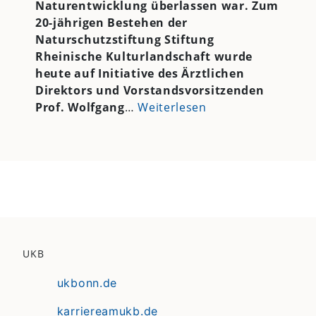
Naturentwicklung überlassen war. Zum
20-jährigen Bestehen der
Naturschutzstiftung Stiftung
Rheinische Kulturlandschaft wurde
heute auf Initiative des Ärztlichen
Direktors und Vorstandsvorsitzenden
Prof. Wolfgang
…
Weiterlesen
UKB
ukbonn.de
karriereamukb.de