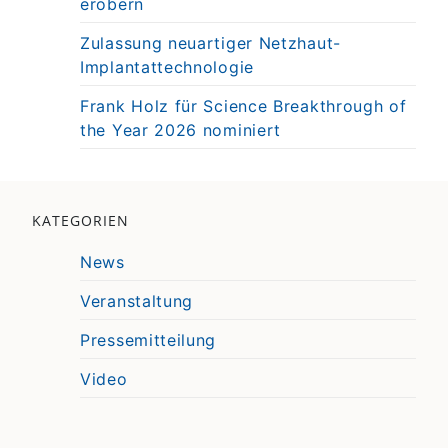
erobern
Zulassung neuartiger Netzhaut-
Implantattechnologie
Frank Holz für Science Breakthrough of
the Year 2026 nominiert
KATEGORIEN
News
Veranstaltung
Pressemitteilung
Video