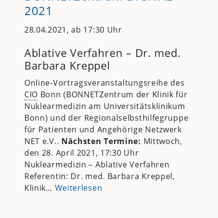
2021
28.04.2021, ab 17:30 Uhr
Ablative Verfahren – Dr. med.
Barbara Kreppel
Online-Vortragsveranstaltungsreihe des
CIO
Bonn (BONNETZentrum der Klinik für
Nuklearmedizin am Universitätsklinikum
Bonn) und der Regionalselbsthilfegruppe
für Patienten und Angehörige Netzwerk
NET e.V..
Nächsten Termine:
Mittwoch,
den 28. April 2021, 17:30 Uhr
Nuklearmedizin – Ablative Verfahren
Referentin: Dr. med. Barbara Kreppel,
Klinik…
Weiterlesen