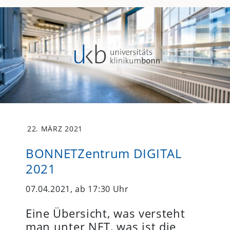
22. MÄRZ 2021
BONNETZentrum DIGITAL
2021
07.04.2021, ab 17:30 Uhr
Eine Übersicht, was versteht
man unter NET, was ist die