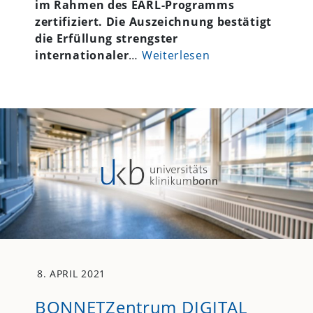
im Rahmen des EARL-Programms
zertifiziert. Die Auszeichnung bestätigt
die Erfüllung strengster
internationaler
…
Weiterlesen
8. APRIL 2021
BONNETZentrum DIGITAL