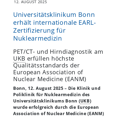
12. AUGUST 2025
Universitätsklinikum Bonn
erhält internationale EARL-
Zertifizierung für
Nuklearmedizin
PET/CT- und Hirndiagnostik am
UKB
erfüllen höchste
Qualitätsstandards der
European Association of
Nuclear Medicine (EANM)
Bonn, 12. August 2025
– Die Klinik und
Poliklinik für Nuklearmedizin des
Universitätsklinikums Bonn (
UKB
)
wurde erfolgreich durch die European
Association of Nuclear Medicine (EANM)