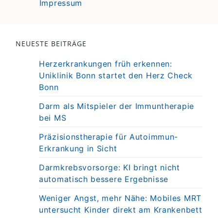
Impressum
NEUESTE BEITRÄGE
Herzerkrankungen früh erkennen:
Uniklinik Bonn startet den Herz Check
Bonn
Darm als Mitspieler der Immuntherapie
bei MS
Präzisionstherapie für Autoimmun-
Erkrankung in Sicht
Darmkrebsvorsorge: KI bringt nicht
automatisch bessere Ergebnisse
Weniger Angst, mehr Nähe: Mobiles MRT
untersucht Kinder direkt am Krankenbett