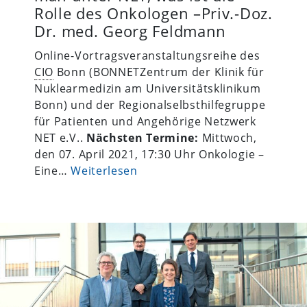
Rolle des Onkologen –Priv.-Doz.
Dr. med. Georg Feldmann
Online-Vortragsveranstaltungsreihe des
CIO
Bonn (BONNETZentrum der Klinik für
Nuklearmedizin am Universitätsklinikum
Bonn) und der Regionalselbsthilfegruppe
für Patienten und Angehörige Netzwerk
NET e.V..
Nächsten Termine:
Mittwoch,
den 07. April 2021, 17:30 Uhr Onkologie –
Eine…
Weiterlesen