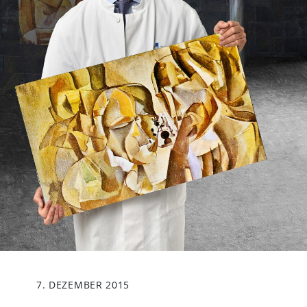
7. DEZEMBER 2015