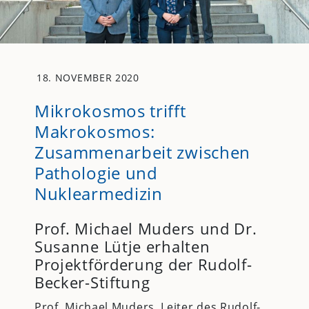
18. NOVEMBER 2020
Mikrokosmos trifft
Makrokosmos:
Zusammenarbeit zwischen
Pathologie und
Nuklearmedizin
Prof. Michael Muders und Dr.
Susanne Lütje erhalten
Projektförderung der Rudolf-
Becker-Stiftung
Prof. Michael Muders, Leiter des Rudolf-