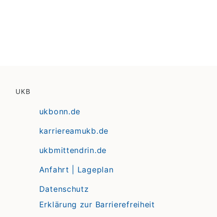
UKB
ukbonn.de
karriereamukb.de
ukbmittendrin.de
Anfahrt | Lageplan
Datenschutz
Erklärung zur Barrierefreiheit