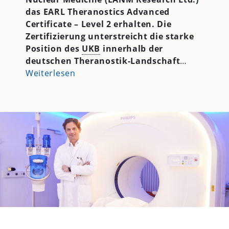
das EARL Theranostics Advanced
Certificate – Level 2 erhalten. Die
Zertifizierung unterstreicht die starke
Position des
UKB
innerhalb der
deutschen Theranostik-Landschaft
…
Weiterlesen