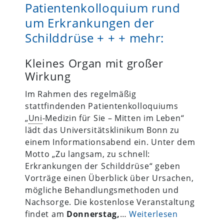
Patientenkolloquium rund
um Erkrankungen der
Schilddrüse + + + mehr:
Kleines Organ mit großer
Wirkung
Im Rahmen des regelmäßig
stattfindenden Patientenkolloquiums
„
Uni
-Medizin für Sie – Mitten im Leben“
lädt das Universitätsklinikum Bonn zu
einem Informationsabend ein. Unter dem
Motto „Zu langsam, zu schnell:
Erkrankungen der Schilddrüse“ geben
Vorträge einen Überblick über Ursachen,
mögliche Behandlungsmethoden und
Nachsorge. Die kostenlose Veranstaltung
findet am
Donnerstag,
…
Weiterlesen