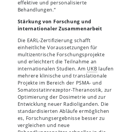
effektive und personalisierte
Behandlungen.“
Stärkung von Forschung und
internationaler Zusammenarbeit
Die EARL-Zertifizierung schafft
einheitliche Voraussetzungen für
multizentrische Forschungsprojekte
und erleichtert die Teilnahme an
internationalen Studien. Am
UKB
laufen
mehrere klinische und translationale
Projekte im Bereich der PSMA- und
Somatostatinrezeptor-Theranostik, zur
Optimierung der Dosimetrie und zur
Entwicklung neuer Radioliganden. Die
standardisierten Abläufe ermöglichen
es, Forschungsergebnisse besser zu
vergleichen und neue