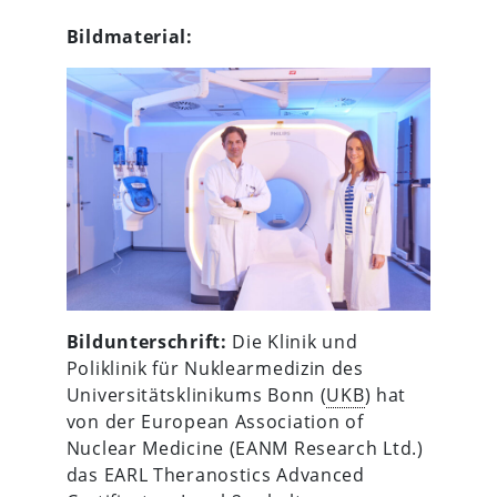
Bildmaterial:
Bildunterschrift:
Die Klinik und
Poliklinik für Nuklearmedizin des
Universitätsklinikums Bonn (
UKB
) hat
von der European Association of
Nuclear Medicine (EANM Research Ltd.)
das EARL Theranostics Advanced