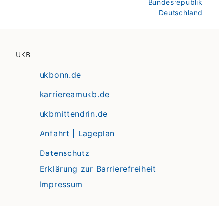
Bundesrepublik
Deutschland
UKB
ukbonn.de
karriereamukb.de
ukbmittendrin.de
Anfahrt | Lageplan
Datenschutz
Erklärung zur Barrierefreiheit
Impressum