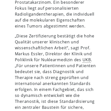
Prostatakarzinom. Ein besonderer
Fokus liegt auf personalisierten
Radioligandentherapien, die individuell
auf die molekularen Eigenschaften
eines Tumors abgestimmt werden.
„Diese Zertifizierung bestätigt die hohe
Qualität unserer klinischen und
wissenschaftlichen Arbeit“, sagt Prof.
Markus Essler, Direktor der Klinik und
Poliklinik für Nuklearmedizin des
UKB
.
„Für unsere Patientinnen und Patienten
bedeutet sie, dass Diagnostik und
Therapie nach streng geprüften und
international anerkannten Standards
erfolgen. In einem Fachgebiet, das sich
so dynamisch entwickelt wie die
Theranostik, ist diese Standardisierung
ein zentraler Baustein für sichere,