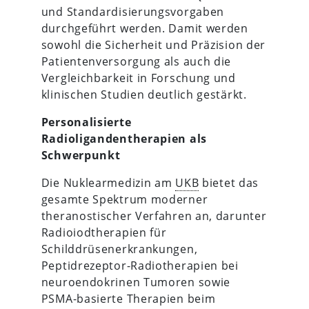
und Standardisierungsvorgaben
durchgeführt werden. Damit werden
sowohl die Sicherheit und Präzision der
Patientenversorgung als auch die
Vergleichbarkeit in Forschung und
klinischen Studien deutlich gestärkt.
Personalisierte
Radioligandentherapien als
Schwerpunkt
Die Nuklearmedizin am
UKB
bietet das
gesamte Spektrum moderner
theranostischer Verfahren an, darunter
Radioiodtherapien für
Schilddrüsenerkrankungen,
Peptidrezeptor-Radiotherapien bei
neuroendokrinen Tumoren sowie
PSMA-basierte Therapien beim