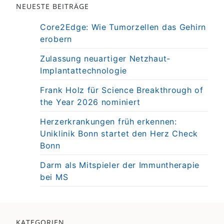
NEUESTE BEITRÄGE
Core2Edge: Wie Tumorzellen das Gehirn
erobern
Zulassung neuartiger Netzhaut-
Implantattechnologie
Frank Holz für Science Breakthrough of
the Year 2026 nominiert
Herzerkrankungen früh erkennen:
Uniklinik Bonn startet den Herz Check
Bonn
Darm als Mitspieler der Immuntherapie
bei MS
KATEGORIEN