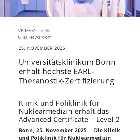
VERFASST VON
UKB Newsroom
25. NOVEMBER 2025
Universitätsklinikum Bonn
erhält höchste EARL-
Theranostik-Zertifizierung
Klinik und Poliklinik für
Nuklearmedizin erhält das
Advanced Certificate – Level 2
Bonn, 25. November 2025 – Die Klinik
und Poliklinik für Nuklearmedizin