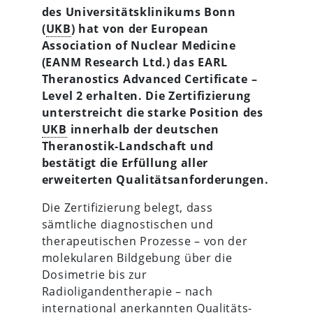
des Universitätsklinikums Bonn
(
UKB
) hat von der European
Association of Nuclear Medicine
(EANM Research Ltd.) das EARL
Theranostics Advanced Certificate –
Level 2 erhalten. Die Zertifizierung
unterstreicht die starke Position des
UKB
innerhalb der deutschen
Theranostik-Landschaft und
bestätigt die Erfüllung aller
erweiterten Qualitätsanforderungen.
Die Zertifizierung belegt, dass
sämtliche diagnostischen und
therapeutischen Prozesse – von der
molekularen Bildgebung über die
Dosimetrie bis zur
Radioligandentherapie – nach
international anerkannten Qualitäts-