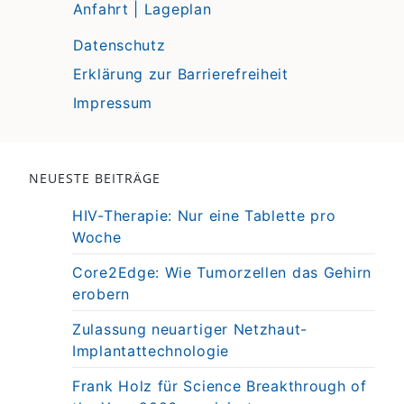
Anfahrt | Lageplan
Datenschutz
Erklärung zur Barrierefreiheit
Impressum
NEUESTE BEITRÄGE
HIV-Therapie: Nur eine Tablette pro
Woche
Core2Edge: Wie Tumorzellen das Gehirn
erobern
Zulassung neuartiger Netzhaut-
Implantattechnologie
Frank Holz für Science Breakthrough of