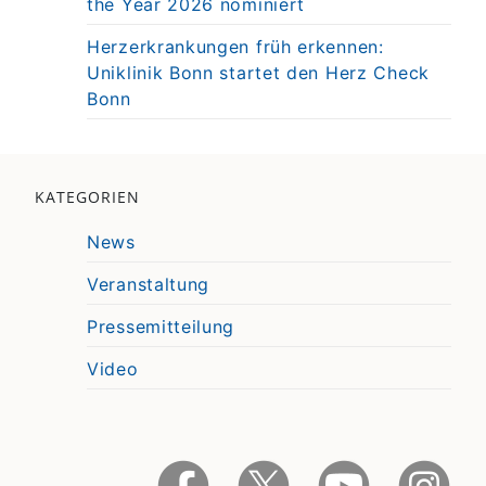
the Year 2026 nominiert
Herzerkrankungen früh erkennen:
Uniklinik Bonn startet den Herz Check
Bonn
KATEGORIEN
News
Veranstaltung
Pressemitteilung
Video