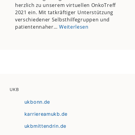
herzlich zu unserem virtuellen OnkoTreff
2021 ein. Mit tatkräftiger Unterstützung
verschiedener Selbsthilfegruppen und
patientennaher…
Weiterlesen
UKB
ukbonn.de
karriereamukb.de
ukbmittendrin.de