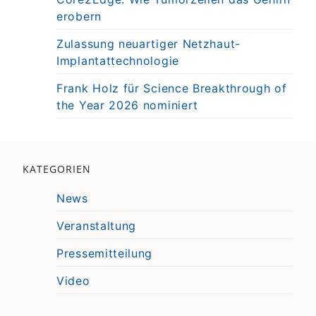
erobern
Zulassung neuartiger Netzhaut-
Implantattechnologie
Frank Holz für Science Breakthrough of
the Year 2026 nominiert
KATEGORIEN
News
Veranstaltung
Pressemitteilung
Video