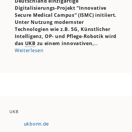
Deutschland einzigartige
Digitalisierungs-Projekt “Innovative
Secure Medical Campus“ (ISMC) initiiert.
Unter Nutzung modernster
Technologien wie z.B. 5G, Künstlicher
Intelligenz, OP- und Pflege-Robotik wird
das
UKB
zu einem innovativen,
…
Weiterlesen
UKB
ukbonn.de