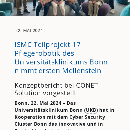
22. MAI 2024
ISMC Teilprojekt 17
Pflegerobotik des
Universitätsklinikums Bonn
nimmt ersten Meilenstein
Konzeptbericht bei CONET
Solution vorgestellt
Bonn, 22. Mai 2024 – Das
Universitätsklinikum Bonn (
UKB
) hat in
Kooperation mit dem Cyber Security
Cluster Bonn das innovative und in