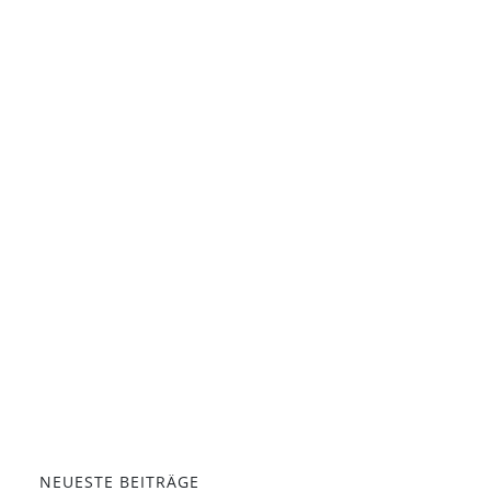
NEUESTE BEITRÄGE