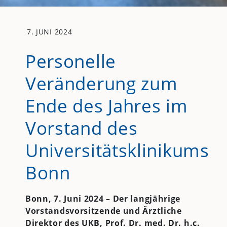
7. JUNI 2024
Personelle
Veränderung zum
Ende des Jahres im
Vorstand des
Universitätsklinikums
Bonn
Bonn, 7. Juni 2024 – Der langjährige
Vorstandsvorsitzende und Ärztliche
Direktor des
UKB
, Prof. Dr. med. Dr. h.c.