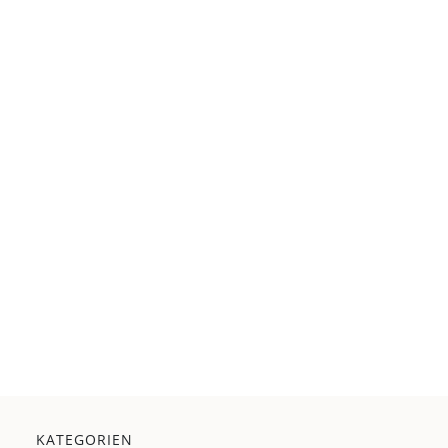
KATEGORIEN