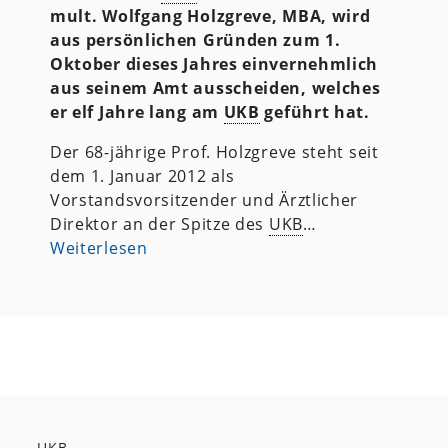
mult. Wolfgang Holzgreve, MBA, wird
aus persönlichen Gründen zum 1.
Oktober dieses Jahres einvernehmlich
aus seinem Amt ausscheiden, welches
er elf Jahre lang am
UKB
geführt hat.
Der 68-jährige Prof. Holzgreve steht seit
dem 1. Januar 2012 als
Vorstandsvorsitzender und Ärztlicher
Direktor an der Spitze des
UKB
…
Weiterlesen
UKB