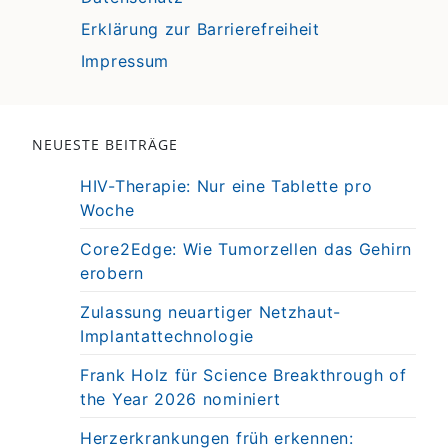
Erklärung zur Barrierefreiheit
Impressum
NEUESTE BEITRÄGE
HIV-Therapie: Nur eine Tablette pro
Woche
Core2Edge: Wie Tumorzellen das Gehirn
erobern
Zulassung neuartiger Netzhaut-
Implantattechnologie
Frank Holz für Science Breakthrough of
the Year 2026 nominiert
Herzerkrankungen früh erkennen: