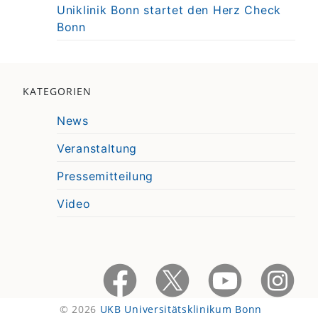
Uniklinik Bonn startet den Herz Check
Bonn
KATEGORIEN
News
Veranstaltung
Pressemitteilung
Video
© 2026
UKB Universitätsklinikum Bonn