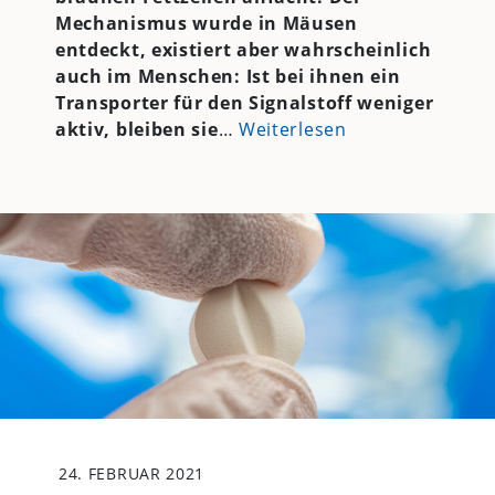
Mechanismus wurde in Mäusen
entdeckt, existiert aber wahrscheinlich
auch im Menschen: Ist bei ihnen ein
Transporter für den Signalstoff weniger
aktiv, bleiben sie
…
Weiterlesen
24. FEBRUAR 2021