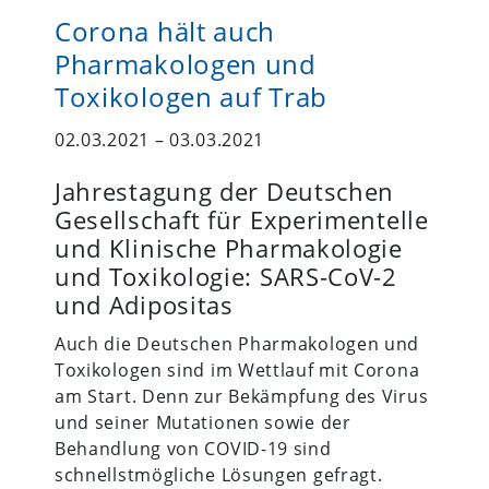
Corona hält auch
Pharmakologen und
Toxikologen auf Trab
02.03.2021 – 03.03.2021
Jahrestagung der Deutschen
Gesellschaft für Experimentelle
und Klinische Pharmakologie
und Toxikologie: SARS-CoV-2
und Adipositas
Auch die Deutschen Pharmakologen und
Toxikologen sind im Wettlauf mit Corona
am Start. Denn zur Bekämpfung des Virus
und seiner Mutationen sowie der
Behandlung von COVID-19 sind
schnellstmögliche Lösungen gefragt.