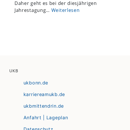
Daher geht es bei der diesjährigen
Jahrestagung…
Weiterlesen
UKB
ukbonn.de
karriereamukb.de
ukbmittendrin.de
Anfahrt | Lageplan
Datenschutz