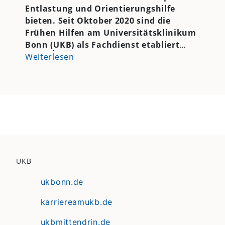
Entlastung und Orientierungshilfe
bieten. Seit Oktober 2020 sind die
Frühen Hilfen am Universitätsklinikum
Bonn (
UKB
) als Fachdienst etabliert
…
Weiterlesen
UKB
ukbonn.de
karriereamukb.de
ukbmittendrin.de