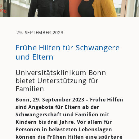
29. SEPTEMBER 2023
Frühe Hilfen für Schwangere
und Eltern
Universitätsklinikum Bonn
bietet Unterstützung für
Familien
Bonn, 29. September 2023 – Frühe Hilfen
sind Angebote für Eltern ab der
Schwangerschaft und Familien mit
Kindern bis drei Jahre. Vor allem für
Personen in belasteten Lebenslagen
können die Frühen Hilfen eine spürbare