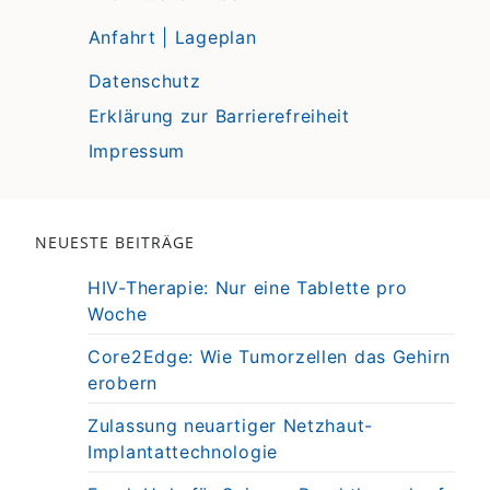
Anfahrt | Lageplan
Datenschutz
Erklärung zur Barrierefreiheit
Impressum
NEUESTE BEITRÄGE
HIV-Therapie: Nur eine Tablette pro
Woche
Core2Edge: Wie Tumorzellen das Gehirn
erobern
Zulassung neuartiger Netzhaut-
Implantattechnologie