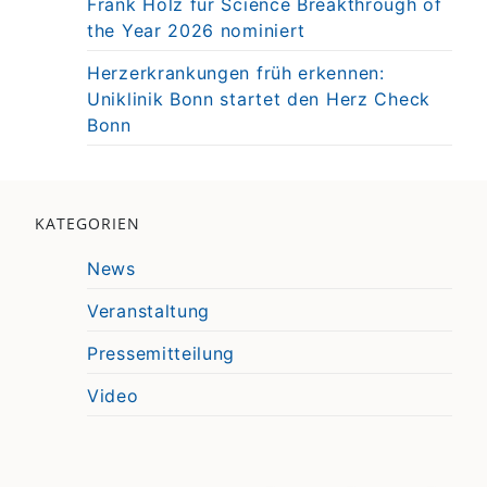
Frank Holz für Science Breakthrough of
the Year 2026 nominiert
Herzerkrankungen früh erkennen:
Uniklinik Bonn startet den Herz Check
Bonn
KATEGORIEN
News
Veranstaltung
Pressemitteilung
Video