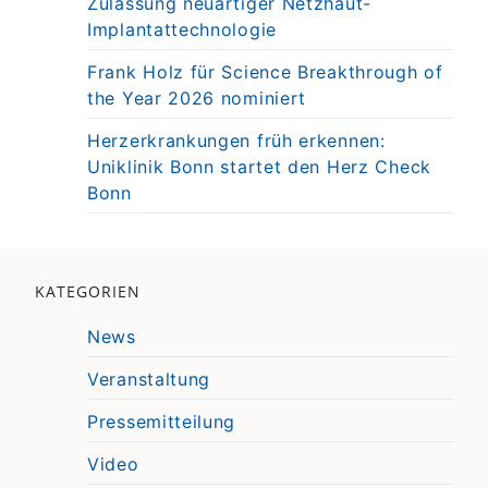
Zulassung neuartiger Netzhaut-
Implantattechnologie
Frank Holz für Science Breakthrough of
the Year 2026 nominiert
Herzerkrankungen früh erkennen:
Uniklinik Bonn startet den Herz Check
Bonn
KATEGORIEN
News
Veranstaltung
Pressemitteilung
Video