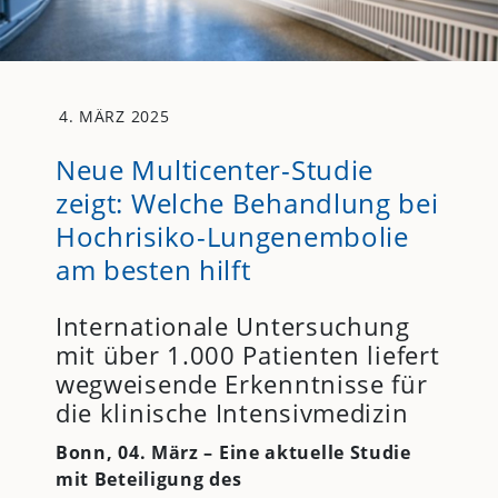
4. MÄRZ 2025
Neue Multicenter-Studie
zeigt: Welche Behandlung bei
Hochrisiko-Lungenembolie
am besten hilft
Internationale Untersuchung
mit über 1.000 Patienten liefert
wegweisende Erkenntnisse für
die klinische Intensivmedizin
Bonn, 04. März –
Eine aktuelle Studie
mit Beteiligung des