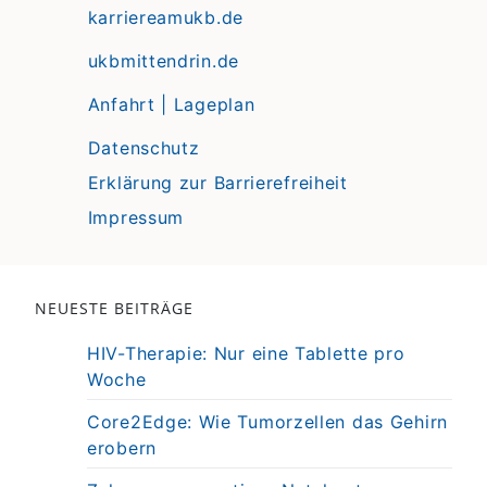
karriereamukb.de
ukbmittendrin.de
Anfahrt | Lageplan
Datenschutz
Erklärung zur Barrierefreiheit
Impressum
NEUESTE BEITRÄGE
HIV-Therapie: Nur eine Tablette pro
Woche
Core2Edge: Wie Tumorzellen das Gehirn
erobern