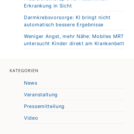
Erkrankung in Sicht
Darmkrebsvorsorge: KI bringt nicht
automatisch bessere Ergebnisse
Weniger Angst, mehr Nähe: Mobiles MRT
untersucht Kinder direkt am Krankenbett
KATEGORIEN
News
Veranstaltung
Pressemitteilung
Video