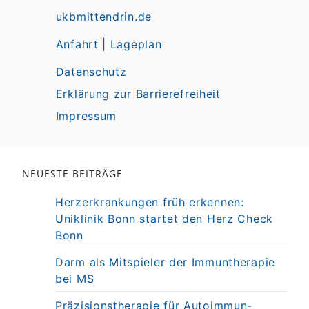
ukbmittendrin.de
Anfahrt | Lageplan
Datenschutz
Erklärung zur Barrierefreiheit
Impressum
NEUESTE BEITRÄGE
Herzerkrankungen früh erkennen:
Uniklinik Bonn startet den Herz Check
Bonn
Darm als Mitspieler der Immuntherapie
bei MS
Präzisionstherapie für Autoimmun-