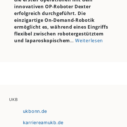
innovativen OP-Roboter Dexter
erfolgreich durchgeführt. Die
einzigartige On-Demand-Robotik
ermöglicht es, während eines Eingriffs
flexibel zwischen robotergestütztem
und laparoskopischem
…
Weiterlesen
UKB
ukbonn.de
karriereamukb.de