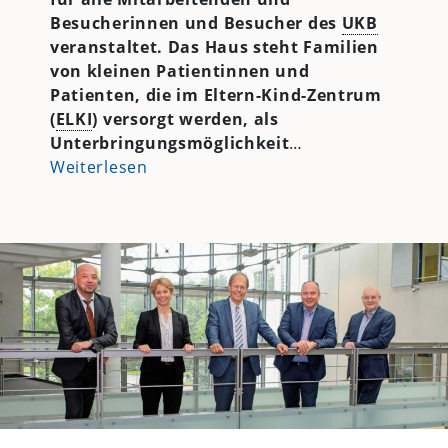
Besucherinnen und Besucher des
UKB
veranstaltet. Das Haus steht Familien
von kleinen Patientinnen und
Patienten, die im Eltern-Kind-Zentrum
(
ELKI
) versorgt werden, als
Unterbringungsmöglichkeit
…
Weiterlesen