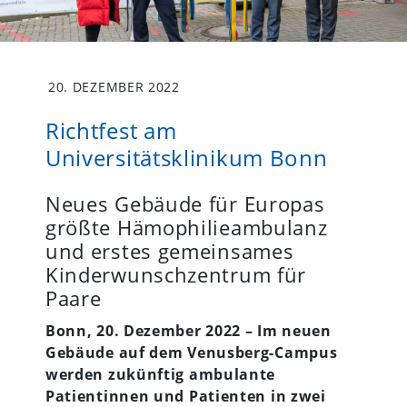
20. DEZEMBER 2022
Richtfest am
Universitätsklinikum Bonn
Neues Gebäude für Europas
größte Hämophilieambulanz
und erstes gemeinsames
Kinderwunschzentrum für
Paare
Bonn, 20
. Dezember
2022 – Im neuen
Gebäude auf dem Venusberg-Campus
werden zukünftig ambulante
Patientinnen und Patienten in zwei