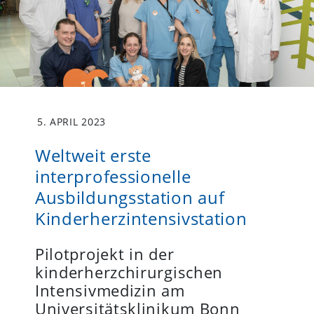
5. APRIL 2023
Weltweit erste
interprofessionelle
Ausbildungsstation auf
Kinderherzintensivstation
Pilotprojekt in der
kinderherzchirurgischen
Intensivmedizin am
Universitätsklinikum Bonn