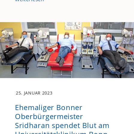
25. JANUAR 2023
Ehemaliger Bonner
Oberbürgermeister
Sridharan spendet Blut am