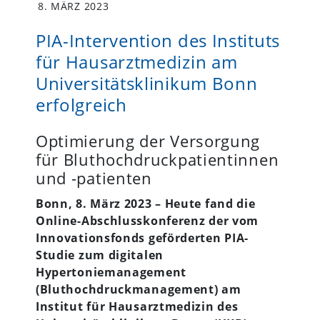
8. MÄRZ 2023
PIA-Intervention des Instituts
für Hausarztmedizin am
Universitätsklinikum Bonn
erfolgreich
Optimierung der Versorgung
für Bluthochdruckpatientinnen
und -patienten
Bonn, 8. März 2023 – Heute fand die
Online-Abschlusskonferenz der
vom
Innovationsfonds geförderten PIA-
Studie zum digitalen
Hypertoniemanagement
(Bluthochdruckmanagement) am
Institut für Hausarztmedizin des