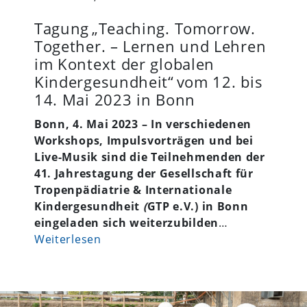
Tagung „Teaching. Tomorrow.
Together. – Lernen und Lehren
im Kontext der globalen
Kindergesundheit“ vom 12. bis
14. Mai 2023 in Bonn
Bonn, 4. Mai 2023 – In verschiedenen
Workshops, Impulsvorträgen und bei
Live-Musik sind die Teilnehmenden der
41. Jahrestagung der Gesellschaft für
Tropenpädiatrie & Internationale
Kindergesundheit
(
GTP e.V.) in Bonn
eingeladen sich weiterzubilden
…
Weiterlesen