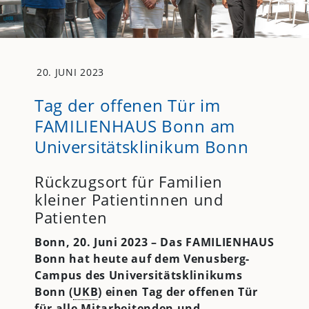
20. JUNI 2023
Tag der offenen Tür im
FAMILIENHAUS Bonn am
Universitätsklinikum Bonn
Rückzugsort für Familien
kleiner Patientinnen und
Patienten
Bonn,
20. Juni 2023 – Das FAMILIENHAUS
Bonn hat heute auf dem Venusberg-
Campus des Universitätsklinikums
Bonn (
UKB
) einen Tag der offenen Tür
für alle Mitarbeitenden und