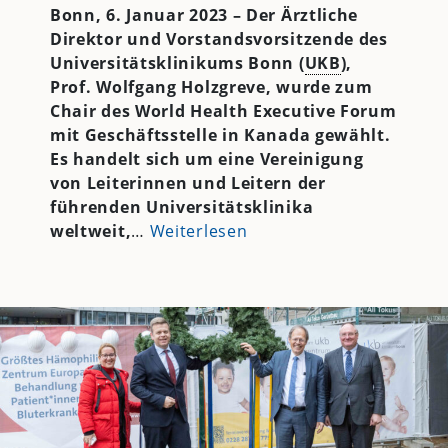
Bonn, 6. Januar 2023 – Der Ärztliche
Direktor und Vorstandsvorsitzende des
Universitätsklinikums Bonn (
UKB
),
Prof. Wolfgang Holzgreve, wurde zum
Chair des World Health Executive Forum
mit Geschäftsstelle in Kanada gewählt.
Es handelt sich um eine Vereinigung
von Leiterinnen und Leitern der
führenden Universitätsklinika
weltweit,
…
Weiterlesen