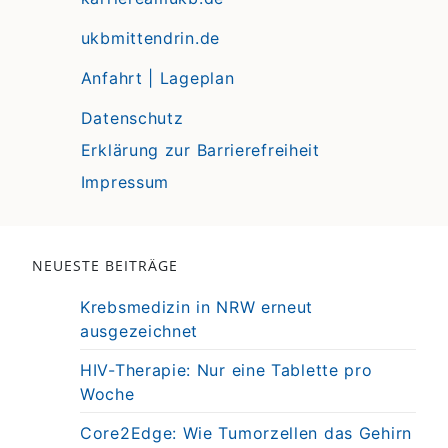
ukbmittendrin.de
Anfahrt | Lageplan
Datenschutz
Erklärung zur Barrierefreiheit
Impressum
NEUESTE BEITRÄGE
Krebsmedizin in NRW erneut
ausgezeichnet
HIV-Therapie: Nur eine Tablette pro
Woche
Core2Edge: Wie Tumorzellen das Gehirn