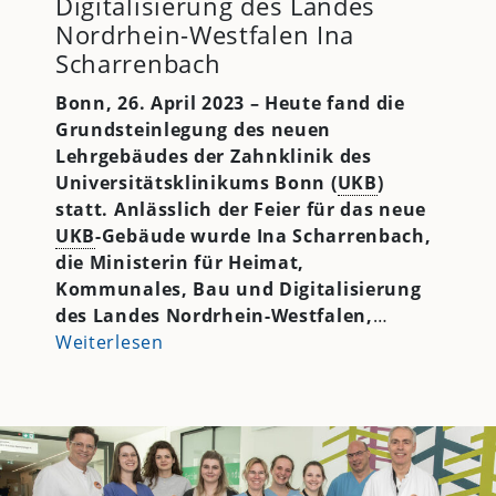
Digitalisierung des Landes
Nordrhein-Westfalen Ina
Scharrenbach
Bonn, 26. April 2023 – Heute fand die
Grundsteinlegung des neuen
Lehrgebäudes der Zahnklinik des
Universitätsklinikums Bonn (
UKB
)
statt. Anlässlich der Feier für das neue
UKB
-Gebäude wurde Ina Scharrenbach,
die Ministerin für Heimat,
Kommunales, Bau und Digitalisierung
des Landes Nordrhein-Westfalen,
…
Weiterlesen