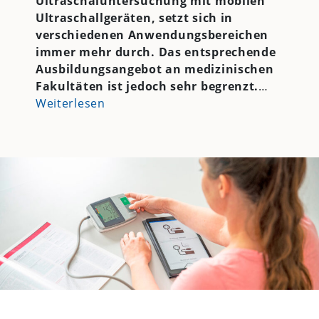
Ultraschaluntersuchung mit mobilen
Ultraschallgeräten, setzt sich in
verschiedenen Anwendungsbereichen
immer mehr durch. Das entsprechende
Ausbildungsangebot an medizinischen
Fakultäten ist jedoch sehr begrenzt.
…
Weiterlesen