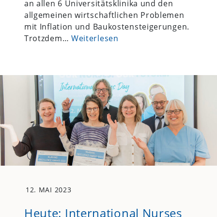
an allen 6 Universitätsklinika und den
allgemeinen wirtschaftlichen Problemen
mit Inflation und Baukostensteigerungen.
Trotzdem…
Weiterlesen
12. MAI 2023
Heute: International Nurses