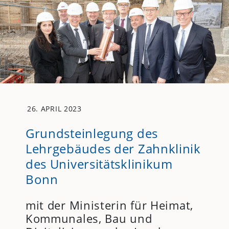
26. APRIL 2023
Grundsteinlegung des
Lehrgebäudes der Zahnklinik
des Universitätsklinikum
Bonn
mit der Ministerin für Heimat,
Kommunales, Bau und