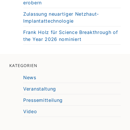
erobern
Zulassung neuartiger Netzhaut-
Implantattechnologie
Frank Holz für Science Breakthrough of
the Year 2026 nominiert
KATEGORIEN
News
Veranstaltung
Pressemitteilung
Video