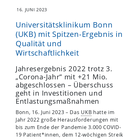
16. JUNI 2023
Universitätsklinikum Bonn
(UKB) mit Spitzen-Ergebnis in
Qualität und
Wirtschaftlichkeit
Jahresergebnis 2022 trotz 3.
„Corona-Jahr“ mit +21 Mio.
abgeschlossen – Überschuss
geht in Investitionen und
Entlastungsmaßnahmen
Bonn, 16. Juni 2023 – Das
UKB
hatte im
Jahr 2022 große Herausforderungen mit
bis zum Ende der Pandemie 3.000 COVID-
19 Patient*innen, dem 12-wöchigen Streik