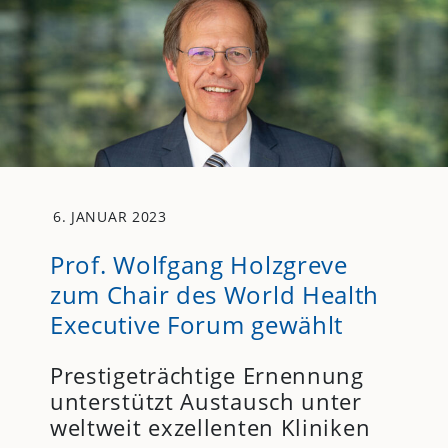
6. JANUAR 2023
Prof. Wolfgang Holzgreve
zum Chair des World Health
Executive Forum gewählt
Prestigeträchtige Ernennung
unterstützt Austausch unter
weltweit exzellenten Kliniken