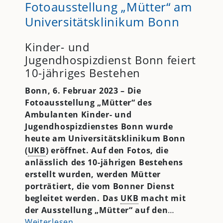
Fotoausstellung „Mütter“ am
Universitätsklinikum Bonn
Kinder- und
Jugendhospizdienst Bonn feiert
10-jähriges Bestehen
Bonn, 6. Februar 2023 – Die
Fotoausstellung „Mütter“ des
Ambulanten Kinder- und
Jugendhospizdienstes Bonn wurde
heute am Universitätsklinikum Bonn
(
UKB
) eröffnet. Auf den Fotos, die
anlässlich des 10-jährigen Bestehens
erstellt wurden, werden Mütter
porträtiert, die vom Bonner Dienst
begleitet werden. Das
UKB
macht mit
der Ausstellung „Mütter“ auf den
…
Weiterlesen