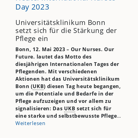
Day 2023
Universitätsklinikum Bonn
setzt sich für die Stärkung der
Pflege ein
Bonn, 12. Mai 2023 – Our Nurses. Our
Future. lautet das Motto des
diesjährigen Internationalen Tages der
Pflegenden. Mit verschiedenen
Aktionen hat das Universitätsklinikum
Bonn (
UKB
) diesen Tag heute begangen,
um die Potentiale und Bedarfe in der
Pflege aufzuzeigen und vor allem zu
signalisieren: Das
UKB
setzt sich für
eine starke und selbstbewusste Pflege
…
Weiterlesen