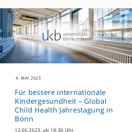
4. MAI 2023
Für bessere internationale
Kindergesundheit – Global
Child Health Jahrestagung in
Bonn
12.05.2023, ab 18:30 Uhr