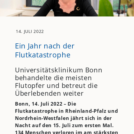
14. JULI 2022
Ein Jahr nach der
Flutkatastrophe
Universitätsklinikum Bonn
behandelte die meisten
Flutopfer und betreut die
Überlebenden weiter
Bonn, 14. Juli 2022 – Die
Flutkatastrophe in Rheinland-Pfalz und
Nordrhein-Westfalen jährt sich in der
Nacht auf den 15. Juli zum ersten Mal.
134 Menschen verloren im am stärksten