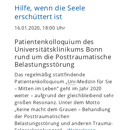
Hilfe, wenn die Seele
erschüttert ist
16.01.2020, 18:00 Uhr
Patientenkolloquium des
Universitätsklinikums Bonn
rund um die Posttraumatische
Belastungsstörung
Das regelmäßig stattfindende
Patientenkolloquium „
Uni
-Medizin für Sie
– Mitten im Leben“ geht im Jahr 2020
weiter – aufgrund der gleichbleibend sehr
großen Resonanz. Unter dem Motto
„Keine macht dem Grauen – Behandlung
der Posttraumatischen
Belastungsstörung und anderen Trauma-