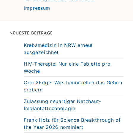
Impressum
NEUESTE BEITRÄGE
Krebsmedizin in NRW erneut
ausgezeichnet
HIV-Therapie: Nur eine Tablette pro
Woche
Core2Edge: Wie Tumorzellen das Gehirn
erobern
Zulassung neuartiger Netzhaut-
Implantattechnologie
Frank Holz für Science Breakthrough of
the Year 2026 nominiert