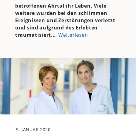
betroffenen Ahrtal ihr Leben. Viele
weitere wurden bei den schlimmen
Ereignissen und Zerstörungen verletzt
und sind aufgrund des Erlebten
traumatisiert.
…
Weiterlesen
9. JANUAR 2020