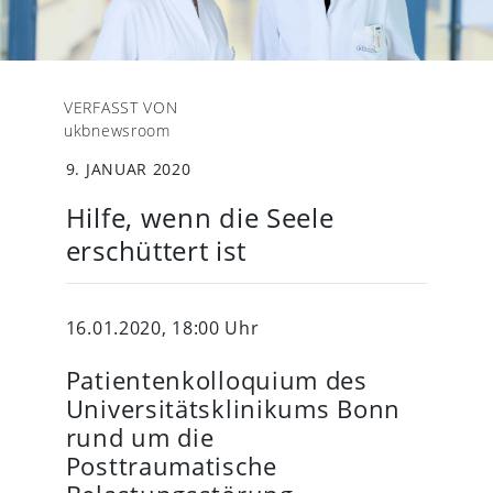
VERFASST VON
ukbnewsroom
9. JANUAR 2020
Hilfe, wenn die Seele
erschüttert ist
16.01.2020, 18:00 Uhr
Patientenkolloquium des
Universitätsklinikums Bonn
rund um die
Posttraumatische