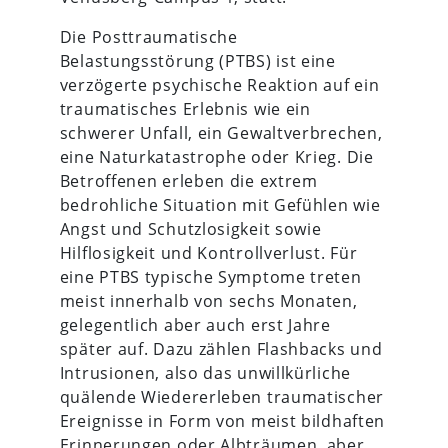
Die Posttraumatische
Belastungsstörung (PTBS) ist eine
verzögerte psychische Reaktion auf ein
traumatisches Erlebnis wie ein
schwerer Unfall, ein Gewaltverbrechen,
eine Naturkatastrophe oder Krieg. Die
Betroffenen erleben die extrem
bedrohliche Situation mit Gefühlen wie
Angst und Schutzlosigkeit sowie
Hilflosigkeit und Kontrollverlust. Für
eine PTBS typische Symptome treten
meist innerhalb von sechs Monaten,
gelegentlich aber auch erst Jahre
später auf. Dazu zählen Flashbacks und
Intrusionen, also das unwillkürliche
quälende Wiedererleben traumatischer
Ereignisse in Form von meist bildhaften
Erinnerungen oder Albträumen, aber