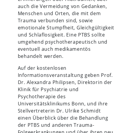
auch die Vermeidung von Gedanken,
Menschen und Orten, die mit dem
Trauma verbunden sind, sowie
emotionale Stumpfheit, Gleichgültigkeit
und Schlaflosigkeit. Eine PTBS sollte
umgehend psychotherapeutisch und
eventuell auch medikamentös
behandelt werden.
Auf der kostenlosen
Informationsveranstaltung geben Prof.
Dr. Alexandra Philipsen, Direktorin der
Klinik für Psychiatrie und
Psychotherapie des
Universitätsklinikums Bonn, und ihre
Stellvertreterin Dr. Ulrike Schmidt
einen Überblick über die Behandlung
der PTBS und anderen Trauma-
Folgeerkrankungen und über ihren neu