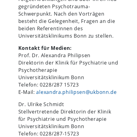
gegründeten Psychotrauma-
Schwerpunkt. Nach den Vorträgen
besteht die Gelegenheit, Fragen an die
beiden Referentinnen des
Universitätsklinikums Bonn zu stellen.
Kontakt für Medien:
Prof. Dr. Alexandra Philipsen
Direktorin der Klinik für Psychiatrie und
Psychotherapie
Universitätsklinikum Bonn
Telefon: 0228/287 15723
E-Mail:
alexandra.philipsen@ukbonn.de
Dr. Ulrike Schmidt
Stellvertretende Direktorin der Klinik
für Psychiatrie und Psychotherapie
Universitätsklinikum Bonn
Telefon: 0228/287-15723