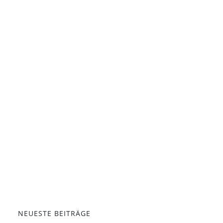
NEUESTE BEITRÄGE