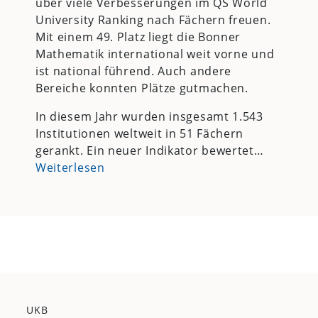
über viele Verbesserungen im QS World
University Ranking nach Fächern freuen.
Mit einem 49. Platz liegt die Bonner
Mathematik international weit vorne und
ist national führend. Auch andere
Bereiche konnten Plätze gutmachen.
In diesem Jahr wurden insgesamt 1.543
Institutionen weltweit in 51 Fächern
gerankt. Ein neuer Indikator bewertet…
Weiterlesen
UKB