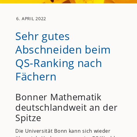
6. APRIL 2022
Sehr gutes
Abschneiden beim
QS-Ranking nach
Fächern
Bonner Mathematik
deutschlandweit an der
Spitze
Die Universität Bonn kann sich wieder