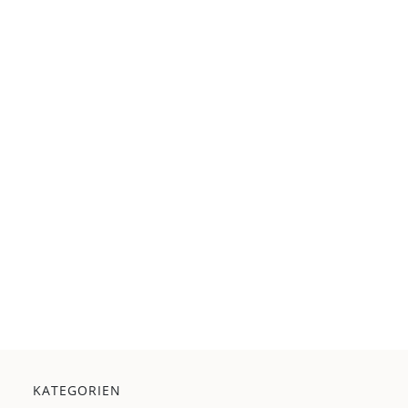
KATEGORIEN