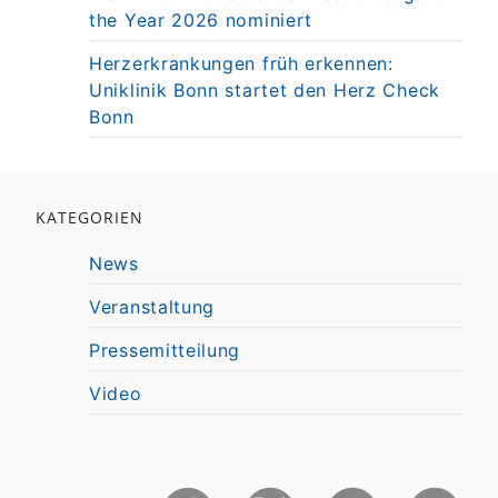
the Year 2026 nominiert
Herzerkrankungen früh erkennen:
Uniklinik Bonn startet den Herz Check
Bonn
KATEGORIEN
News
Veranstaltung
Pressemitteilung
Video