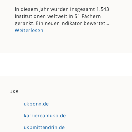
In diesem Jahr wurden insgesamt 1.543
Institutionen weltweit in 51 Fächern
gerankt. Ein neuer Indikator bewertet…
Weiterlesen
UKB
ukbonn.de
karriereamukb.de
ukbmittendrin.de