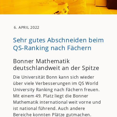
6. APRIL 2022
Sehr gutes Abschneiden beim
QS-Ranking nach Fächern
Bonner Mathematik
deutschlandweit an der Spitze
Die Universität Bonn kann sich wieder
über viele Verbesserungen im QS World
University Ranking nach Fächern freuen.
Mit einem 49. Platz liegt die Bonner
Mathematik international weit vorne und
ist national führend. Auch andere
Bereiche konnten Plätze gutmachen.