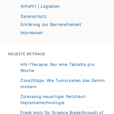
Anfahrt | Lageplan
Datenschutz
Erklärung zur Barrierefreiheit
Impressum
NEUESTE BEITRÄGE
HIV-Therapie: Nur eine Tablette pro
Woche
Core2Edge: Wie Tumorzellen das Gehirn
erobern
Zulassung neuartiger Netzhaut-
Implantattechnologie
Frank Holz für Science Breakthrough of