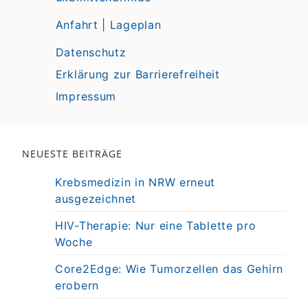
Anfahrt | Lageplan
Datenschutz
Erklärung zur Barrierefreiheit
Impressum
NEUESTE BEITRÄGE
Krebsmedizin in NRW erneut
ausgezeichnet
HIV-Therapie: Nur eine Tablette pro
Woche
Core2Edge: Wie Tumorzellen das Gehirn
erobern