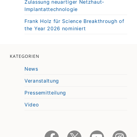
Zulassung neuartiger Netzhaut-
Implantattechnologie
Frank Holz für Science Breakthrough of
the Year 2026 nominiert
KATEGORIEN
News
Veranstaltung
Pressemitteilung
Video