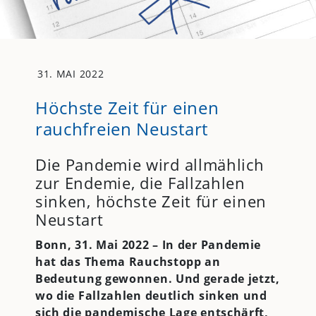
31. MAI 2022
Höchste Zeit für einen
rauchfreien Neustart
Die Pandemie wird allmählich
zur Endemie, die Fallzahlen
sinken, höchste Zeit für einen
Neustart
Bonn, 31. Mai 2022 – In der Pandemie
hat das Thema Rauchstopp an
Bedeutung gewonnen. Und gerade jetzt,
wo die Fallzahlen deutlich sinken und
sich die pandemische Lage entschärft,