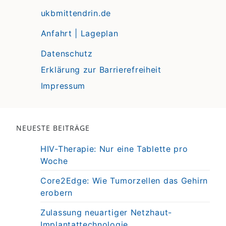
ukbmittendrin.de
Anfahrt | Lageplan
Datenschutz
Erklärung zur Barrierefreiheit
Impressum
NEUESTE BEITRÄGE
HIV-Therapie: Nur eine Tablette pro
Woche
Core2Edge: Wie Tumorzellen das Gehirn
erobern
Zulassung neuartiger Netzhaut-
Implantattechnologie