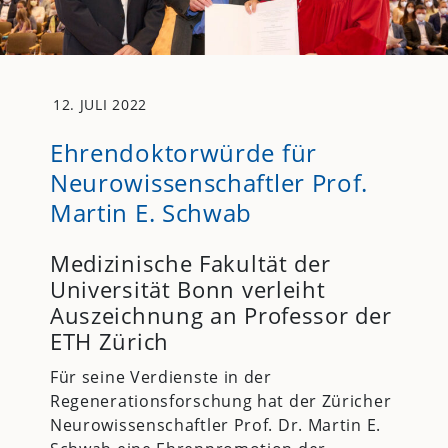
12. JULI 2022
Ehrendoktorwürde für
Neurowissenschaftler Prof.
Martin E. Schwab
Medizinische Fakultät der
Universität Bonn verleiht
Auszeichnung an Professor der
ETH Zürich
Für seine Verdienste in der
Regenerationsforschung hat der Züricher
Neurowissenschaftler Prof. Dr. Martin E.