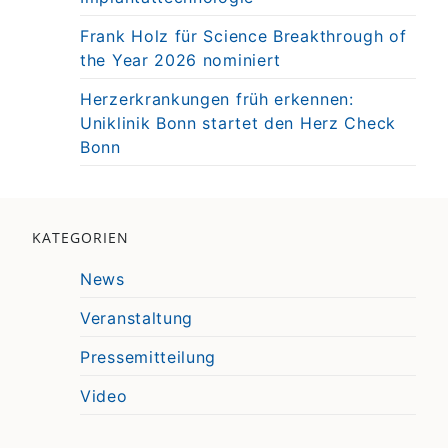
Frank Holz für Science Breakthrough of
the Year 2026 nominiert
Herzerkrankungen früh erkennen:
Uniklinik Bonn startet den Herz Check
Bonn
KATEGORIEN
News
Veranstaltung
Pressemitteilung
Video