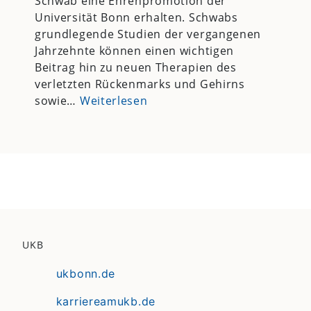
Schwab eine Ehrenpromotion der
Universität Bonn erhalten. Schwabs
grundlegende Studien der vergangenen
Jahrzehnte können einen wichtigen
Beitrag hin zu neuen Therapien des
verletzten Rückenmarks und Gehirns
sowie…
Weiterlesen
UKB
ukbonn.de
karriereamukb.de