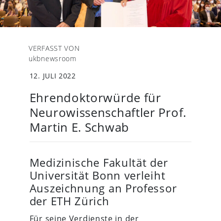
VERFASST VON
ukbnewsroom
12. JULI 2022
Ehrendoktorwürde für
Neurowissenschaftler Prof.
Martin E. Schwab
Medizinische Fakultät der
Universität Bonn verleiht
Auszeichnung an Professor
der ETH Zürich
Für seine Verdienste in der