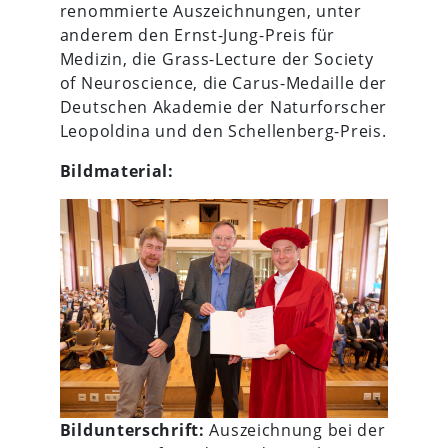
renommierte Auszeichnungen, unter
anderem den Ernst-Jung-Preis für
Medizin, die Grass-Lecture der Society
of Neuroscience, die Carus-Medaille der
Deutschen Akademie der Naturforscher
Leopoldina und den Schellenberg-Preis.
Bildmaterial:
Bildunterschrift:
Auszeichnung bei der