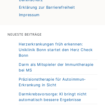
Erklärung zur Barrierefreiheit
Impressum
NEUESTE BEITRÄGE
Herzerkrankungen früh erkennen:
Uniklinik Bonn startet den Herz Check
Bonn
Darm als Mitspieler der Immuntherapie
bei MS
Präzisionstherapie für Autoimmun-
Erkrankung in Sicht
Darmkrebsvorsorge: KI bringt nicht
automatisch bessere Ergebnisse