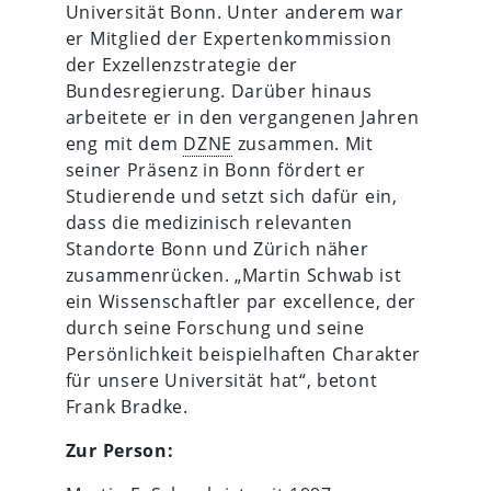
Universität Bonn. Unter anderem war
er Mitglied der Expertenkommission
der Exzellenzstrategie der
Bundesregierung. Darüber hinaus
arbeitete er in den vergangenen Jahren
eng mit dem
DZNE
zusammen. Mit
seiner Präsenz in Bonn fördert er
Studierende und setzt sich dafür ein,
dass die medizinisch relevanten
Standorte Bonn und Zürich näher
zusammenrücken. „Martin Schwab ist
ein Wissenschaftler par excellence, der
durch seine Forschung und seine
Persönlichkeit beispielhaften Charakter
für unsere Universität hat“, betont
Frank Bradke.
Zur Person: