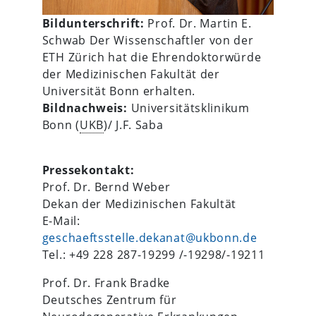
Bildunterschrift:
Prof. Dr. Martin E.
Schwab Der Wissenschaftler von der
ETH Zürich hat die Ehrendoktorwürde
der Medizinischen Fakultät der
Universität Bonn erhalten.
Bildnachweis:
Universitätsklinikum
Bonn (
UKB
)/ J.F. Saba
Pressekontakt:
Prof. Dr. Bernd Weber
Dekan der Medizinischen Fakultät
E-Mail:
geschaeftsstelle.dekanat@ukbonn.de
Tel.: +49 228 287-19299 /-19298/-19211
Prof. Dr. Frank Bradke
Deutsches Zentrum für