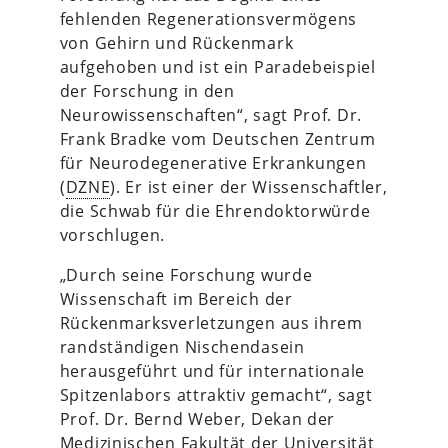
fehlenden Regenerationsvermögens
von Gehirn und Rückenmark
aufgehoben und ist ein Paradebeispiel
der Forschung in den
Neurowissenschaften“, sagt Prof. Dr.
Frank Bradke vom Deutschen Zentrum
für Neurodegenerative Erkrankungen
(
DZNE
). Er ist einer der Wissenschaftler,
die Schwab für die Ehrendoktorwürde
vorschlugen.
„Durch seine Forschung wurde
Wissenschaft im Bereich der
Rückenmarksverletzungen aus ihrem
randständigen Nischendasein
herausgeführt und für internationale
Spitzenlabors attraktiv gemacht“, sagt
Prof. Dr. Bernd Weber, Dekan der
Medizinischen Fakultät der Universität