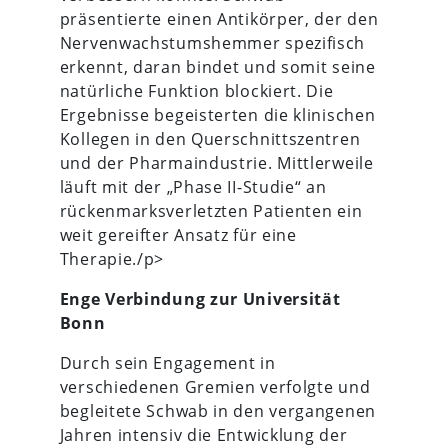
präsentierte einen Antikörper, der den
Nervenwachstumshemmer spezifisch
erkennt, daran bindet und somit seine
natürliche Funktion blockiert. Die
Ergebnisse begeisterten die klinischen
Kollegen in den Querschnittszentren
und der Pharmaindustrie. Mittlerweile
läuft mit der „Phase II-Studie“ an
rückenmarksverletzten Patienten ein
weit gereifter Ansatz für eine
Therapie./p>
Enge Verbindung zur Universität
Bonn
Durch sein Engagement in
verschiedenen Gremien verfolgte und
begleitete Schwab in den vergangenen
Jahren intensiv die Entwicklung der