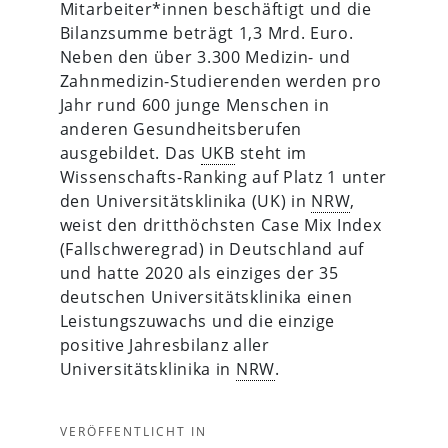
Mitarbeiter*innen beschäftigt und die
Bilanzsumme beträgt 1,3 Mrd. Euro.
Neben den über 3.300 Medizin- und
Zahnmedizin-Studierenden werden pro
Jahr rund 600 junge Menschen in
anderen Gesundheitsberufen
ausgebildet. Das
UKB
steht im
Wissenschafts-Ranking auf Platz 1 unter
den Universitätsklinika (UK) in
NRW
,
weist den dritthöchsten Case Mix Index
(Fallschweregrad) in Deutschland auf
und hatte 2020 als einziges der 35
deutschen Universitätsklinika einen
Leistungszuwachs und die einzige
positive Jahresbilanz aller
Universitätsklinika in
NRW
.
VERÖFFENTLICHT IN