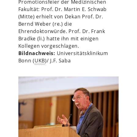
Promotionsfeier der Medizinischen
Fakultät: Prof. Dr. Martin E. Schwab
(Mitte) erhielt von Dekan Prof. Dr.
Bernd Weber (re.) die
Ehrendoktorwürde. Prof. Dr. Frank
Bradke (li.) hatte ihn mit einigen
Kollegen vorgeschlagen.
Bildnachweis:
Universitätsklinikum
Bonn (
UKB
)/ J.F. Saba