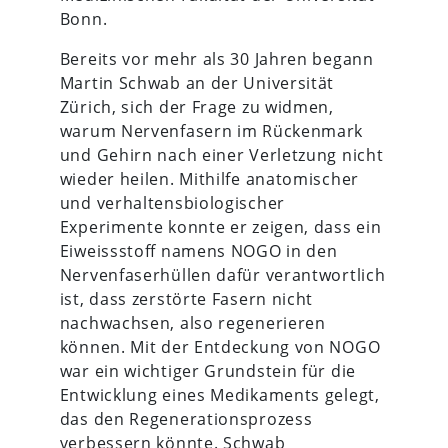
Bonn.
Bereits vor mehr als 30 Jahren begann
Martin Schwab an der Universität
Zürich, sich der Frage zu widmen,
warum Nervenfasern im Rückenmark
und Gehirn nach einer Verletzung nicht
wieder heilen. Mithilfe anatomischer
und verhaltensbiologischer
Experimente konnte er zeigen, dass ein
Eiweissstoff namens NOGO in den
Nervenfaserhüllen dafür verantwortlich
ist, dass zerstörte Fasern nicht
nachwachsen, also regenerieren
können. Mit der Entdeckung von NOGO
war ein wichtiger Grundstein für die
Entwicklung eines Medikaments gelegt,
das den Regenerationsprozess
verbessern könnte. Schwab