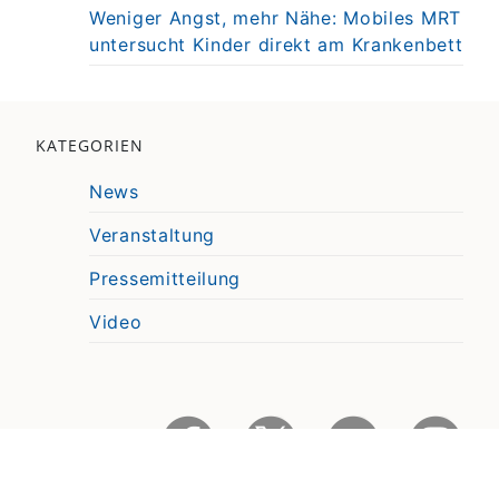
Weniger Angst, mehr Nähe: Mobiles MRT
untersucht Kinder direkt am Krankenbett
KATEGORIEN
News
Veranstaltung
Pressemitteilung
Video
© 2026
UKB Universitätsklinikum Bonn