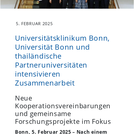
5. FEBRUAR 2025
Universitätsklinikum Bonn,
Universität Bonn und
thailändische
Partneruniversitäten
intensivieren
Zusammenarbeit
Neue
Kooperationsvereinbarungen
und gemeinsame
Forschungsprojekte im Fokus
Bonn, 5. Februar 2025 – Nach
einem