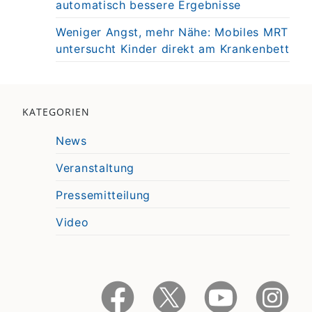
automatisch bessere Ergebnisse
Weniger Angst, mehr Nähe: Mobiles MRT
untersucht Kinder direkt am Krankenbett
KATEGORIEN
News
Veranstaltung
Pressemitteilung
Video