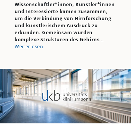
Wissenschaftler*innen, Künstler*innen
und Interessierte kamen zusammen,
um die Verbindung von Hirnforschung
und künstlerischem Ausdruck zu
erkunden. Gemeinsam wurden
komplexe Strukturen des Gehirns
…
Weiterlesen