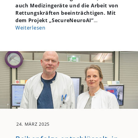
auch Medizingeräte und die Arbeit von
Rettungskräften beeinträchtigen. Mit
dem Projekt „SecureNeuroAI“
…
Weiterlesen
24. MÄRZ 2025