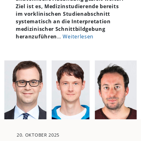
Ziel ist es, Medizinstudierende bereits
im vorklinischen Studienabschnitt
systematisch an die Interpretation
medizinischer Schnittbildgebung
heranzuführen
…
Weiterlesen
20. OKTOBER 2025