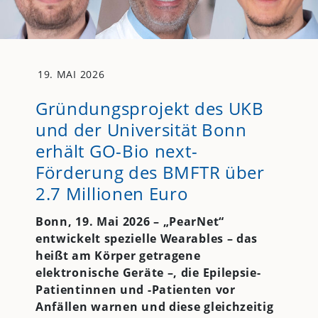
19. MAI 2026
Gründungsprojekt des UKB
und der Universität Bonn
erhält GO-Bio next-
Förderung des BMFTR über
2.7 Millionen Euro
Bonn, 19. Mai 2026 – „PearNet“
entwickelt spezielle Wearables – das
heißt am Körper getragene
elektronische Geräte –, die Epilepsie-
Patientinnen und -Patienten vor
Anfällen warnen und diese gleichzeitig