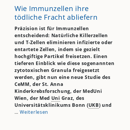
Wie Immunzellen ihre
tödliche Fracht abliefern
Präzision ist für Immunzellen
entscheidend: Natürliche Killerzellen
und T-Zellen eliminieren infizierte oder
entartete Zellen, indem sie gezielt
hochgiftige Partikel freisetzen. Einen
tieferen Einblick wie diese sogenannten
zytotoxischen Granula freigesetzt
werden, gibt nun eine neue Studie des
CeMM, der St. Anna
Kinderkrebsforschung, der MedUni
Wien, der Med
Uni
Graz, des
Universitätsklinikums Bonn (
UKB
) und
…
Weiterlesen