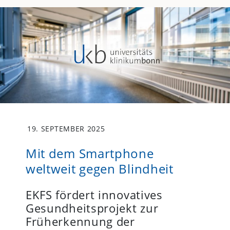
19. SEPTEMBER 2025
Mit dem Smartphone
weltweit gegen Blindheit
EKFS fördert innovatives
Gesundheitsprojekt zur
Früherkennung der