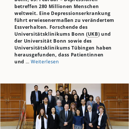
betreffen 280 Millionen Menschen
weltweit. Eine Depressionserkrankung
führt erwiesenermaßen zu verändertem
Essverhalten. Forschende des
Universitätsklinikums Bonn (
UKB
) und
der Universität Bonn sowie des
Universitätsklinikums Tübingen haben
herausgefunden, dass Patientinnen
und
…
Weiterlesen