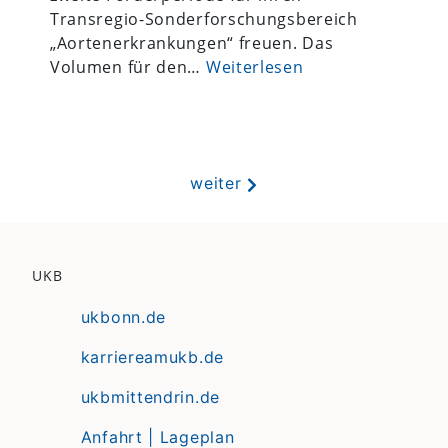
Transregio-Sonderforschungsbereich
„Aortenerkrankungen“ freuen. Das
Volumen für den…
Weiterlesen
weiter
UKB
ukbonn.de
karriereamukb.de
ukbmittendrin.de
Anfahrt | Lageplan