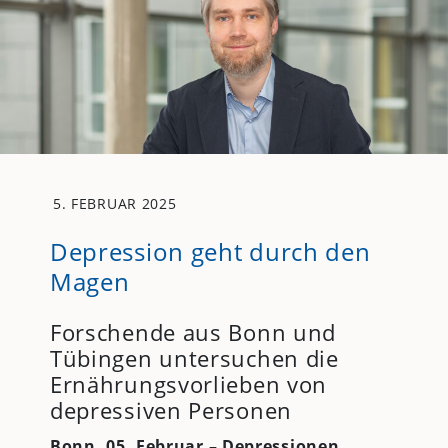
5. FEBRUAR 2025
Depression geht durch den
Magen
Forschende aus Bonn und
Tübingen untersuchen die
Ernährungsvorlieben von
depressiven Personen
Bonn
, 05. Februar – Depressionen