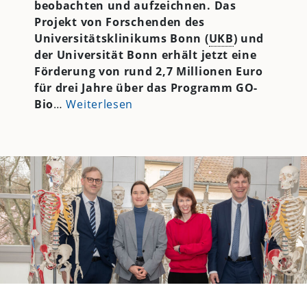
beobachten und aufzeichnen. Das
Projekt von Forschenden des
Universitätsklinikums Bonn (
UKB
) und
der Universität Bonn erhält jetzt eine
Förderung von rund 2,7 Millionen Euro
für drei Jahre über das Programm GO-
Bio
…
Weiterlesen