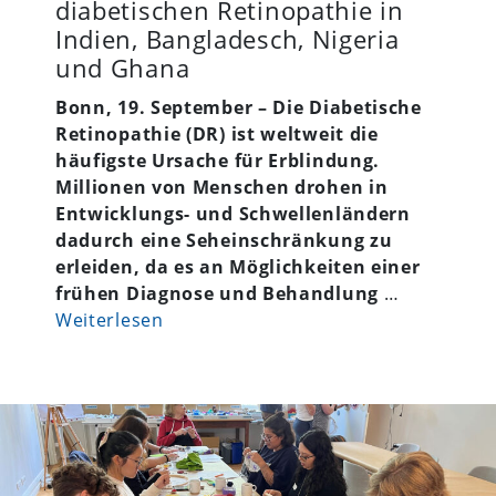
diabetischen Retinopathie in
Indien, Bangladesch, Nigeria
und Ghana
Bonn, 19.
September –
Die Diabetische
Retinopathie (DR) ist weltweit die
häufigste Ursache für Erblindung.
Millionen von Menschen drohen in
Entwicklungs- und Schwellenländern
dadurch eine Seheinschränkung zu
erleiden, da es an Möglichkeiten einer
frühen Diagnose und Behandlung
…
Weiterlesen