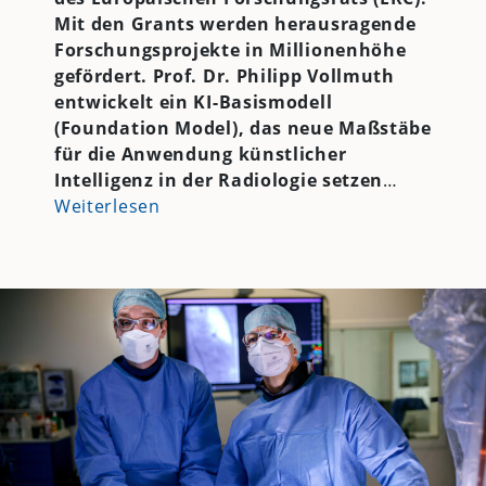
Mit den Grants werden herausragende
Forschungsprojekte in Millionenhöhe
gefördert. Prof. Dr. Philipp Vollmuth
entwickelt ein KI-Basismodell
(Foundation Model), das neue Maßstäbe
für die Anwendung künstlicher
Intelligenz in der Radiologie setzen
…
Weiterlesen