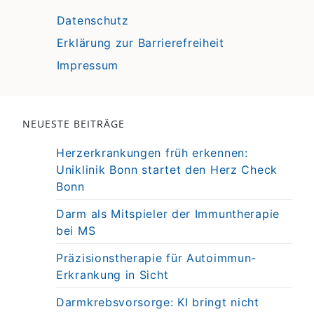
Datenschutz
Erklärung zur Barrierefreiheit
Impressum
NEUESTE BEITRÄGE
Herzerkrankungen früh erkennen:
Uniklinik Bonn startet den Herz Check
Bonn
Darm als Mitspieler der Immuntherapie
bei MS
Präzisionstherapie für Autoimmun-
Erkrankung in Sicht
Darmkrebsvorsorge: KI bringt nicht