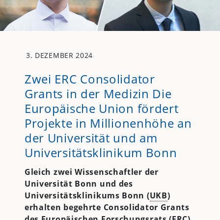
3. DEZEMBER 2024
Zwei ERC Consolidator
Grants in der Medizin Die
Europäische Union fördert
Projekte in Millionenhöhe an
der Universität und am
Universitätsklinikum Bonn
Gleich zwei Wissenschaftler der
Universität Bonn und des
Universitätsklinikums Bonn (
UKB
)
erhalten begehrte Consolidator Grants
des Europäischen Forschungsrats (ERC).