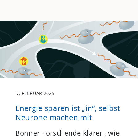
7. FEBRUAR 2025
Energie sparen ist „in“, selbst
Neurone machen mit
Bonner Forschende klären, wie