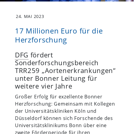
24. MAI 2023
17 Millionen Euro für die
Herzforschung
DFG
fördert
Sonderforschungsbereich
TRR259 „Aortenerkrankungen“
unter Bonner Leitung für
weitere vier Jahre
Großer Erfolg für exzellente Bonner
Herzforschung: Gemeinsam mit Kollegen
der Universitätskliniken Köln und
Düsseldorf können sich Forschende des
Universitätsklinikums Bonn über eine
zweite Förderperiode für ihren