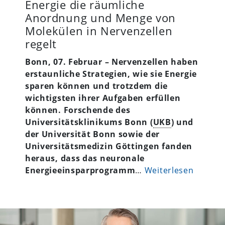
Energie die räumliche
Anordnung und Menge von
Molekülen in Nervenzellen
regelt
Bonn, 07. Februar – Nervenzellen haben
erstaunliche Strategien, wie sie Energie
sparen können und trotzdem die
wichtigsten ihrer Aufgaben erfüllen
können. Forschende des
Universitätsklinikums Bonn (
UKB
) und
der Universität Bonn sowie der
Universitätsmedizin Göttingen fanden
heraus, dass das neuronale
Energieeinsparprogramm
…
Weiterlesen