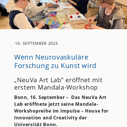
16. SEPTEMBER 2025
Wenn Neurovaskuläre
Forschung zu Kunst wird
„NeuVa Art Lab“ eröffnet mit
erstem Mandala-Workshop
Bonn, 16. September –
Das NeuVa Art
Lab eröffnete jetzt seine Mandala-
Workshopreihe im Impulse – House for
Innovation and Creativity der
Universität Bonn.