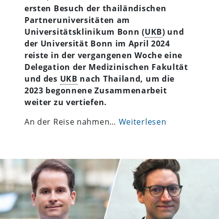
ersten Besuch der thailändischen
Partneruniversitäten am
Universitätsklinikum Bonn (
UKB
) und
der Universität Bonn im April 2024
reiste in der vergangenen Woche eine
Delegation der Medizinischen Fakultät
und des
UKB
nach Thailand, um die
2023 begonnene Zusammenarbeit
weiter zu vertiefen.
An der Reise nahmen…
Weiterlesen