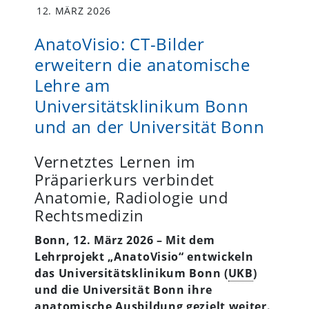
12. MÄRZ 2026
AnatoVisio: CT-Bilder
erweitern die anatomische
Lehre am
Universitätsklinikum Bonn
und an der Universität Bonn
Vernetztes Lernen im
Präparierkurs verbindet
Anatomie, Radiologie und
Rechtsmedizin
Bonn, 12. März 2026 – Mit dem
Lehrprojekt „AnatoVisio“ entwickeln
das Universitätsklinikum Bonn (
UKB
)
und die Universität Bonn ihre
anatomische Ausbildung gezielt weiter.