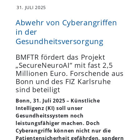
31. JULI 2025
Abwehr von Cyberangriffen
in der
Gesundheitsversorgung
BMFTR fördert das Projekt
„SecureNeuroAI“ mit fast 2,5
Millionen Euro. Forschende aus
Bonn und des FIZ Karlsruhe
sind beteiligt
Bonn, 31. Juli 2025 – Künstliche
Intelligenz (KI) soll unser
Gesundheitssystem noch
leistungsfähiger machen. Doch
Cyberangriffe können nicht nur die
Patientensicherheit gefährden, sondern