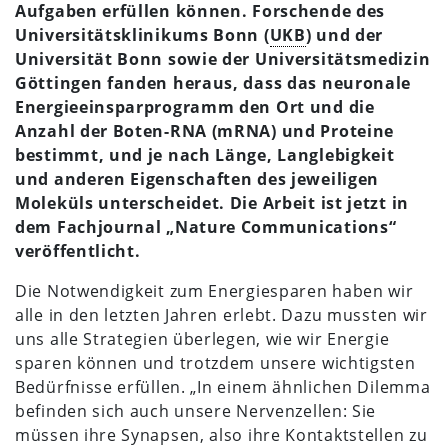
Aufgaben erfüllen können. Forschende des
Universitätsklinikums Bonn (
UKB
) und der
Universität Bonn sowie der Universitätsmedizin
Göttingen fanden heraus, dass das neuronale
Energieeinsparprogramm den Ort und die
Anzahl der Boten-RNA (mRNA) und Proteine
bestimmt, und je nach Länge, Langlebigkeit
und anderen Eigenschaften des jeweiligen
Moleküls unterscheidet. Die Arbeit ist jetzt in
dem Fachjournal „Nature Communications“
veröffentlicht.
Die Notwendigkeit zum Energiesparen haben wir
alle in den letzten Jahren erlebt. Dazu mussten wir
uns alle Strategien überlegen, wie wir Energie
sparen können und trotzdem unsere wichtigsten
Bedürfnisse erfüllen. „In einem ähnlichen Dilemma
befinden sich auch unsere Nervenzellen: Sie
müssen ihre Synapsen, also ihre Kontaktstellen zu