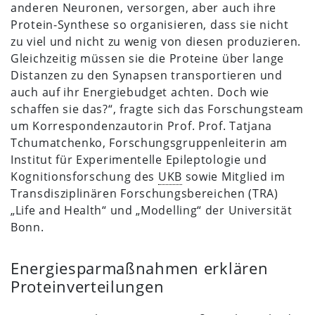
anderen Neuronen, versorgen, aber auch ihre
Protein-Synthese so organisieren, dass sie nicht
zu viel und nicht zu wenig von diesen produzieren.
Gleichzeitig müssen sie die Proteine über lange
Distanzen zu den Synapsen transportieren und
auch auf ihr Energiebudget achten. Doch wie
schaffen sie das?“, fragte sich das Forschungsteam
um Korrespondenzautorin Prof. Prof. Tatjana
Tchumatchenko, Forschungsgruppenleiterin am
Institut für Experimentelle Epileptologie und
Kognitionsforschung des
UKB
sowie Mitglied im
Transdisziplinären Forschungsbereichen (TRA)
„Life and Health“ und „Modelling“ der Universität
Bonn.
Energiesparmaßnahmen erklären
Proteinverteilungen