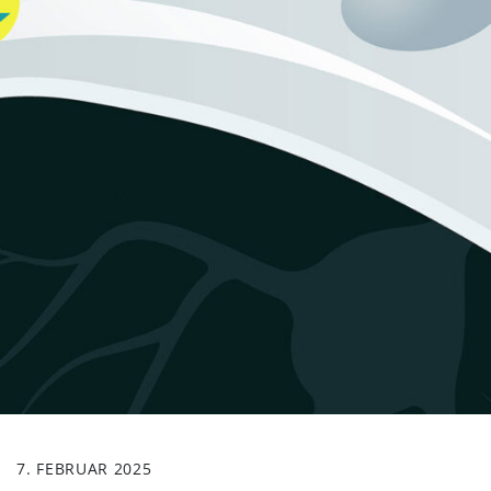
7. FEBRUAR 2025