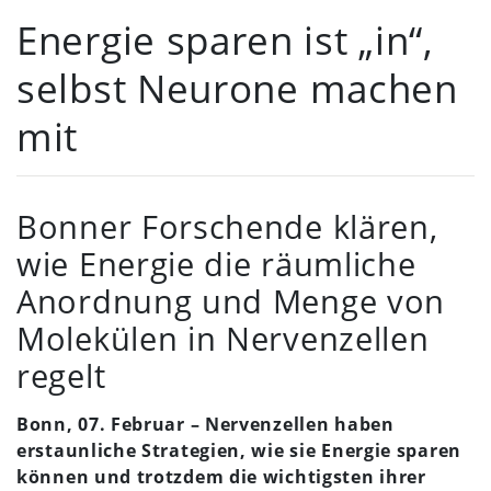
Energie sparen ist „in“,
selbst Neurone machen
mit
Bonner Forschende klären,
wie Energie die räumliche
Anordnung und Menge von
Molekülen in Nervenzellen
regelt
Bonn, 07. Februar – Nervenzellen haben
erstaunliche Strategien, wie sie Energie sparen
können und trotzdem die wichtigsten ihrer