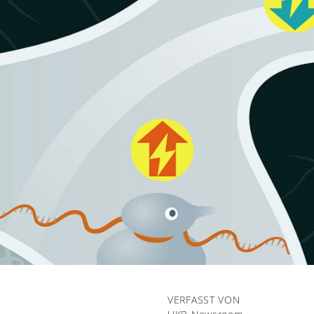
VERFASST VON