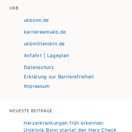
UKB
ukbonn.de
karriereamukb.de
ukbmittendrin.de
Anfahrt | Lageplan
Datenschutz
Erklärung zur Barrierefreiheit
Impressum
NEUESTE BEITRÄGE
Herzerkrankungen früh erkennen:
Uniklinik Bonn startet den Herz Check