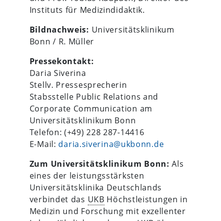
Instituts für Medizindidaktik.
Bildnachweis:
Universitätsklinikum
Bonn / R. Müller
Pressekontakt:
Daria Siverina
Stellv. Pressesprecherin
Stabsstelle Public Relations and
Corporate Communication am
Universitätsklinikum Bonn
Telefon: (+49) 228 287-14416
E-Mail:
daria.siverina@ukbonn.de
Zum Universitätsklinikum Bonn:
Als
eines der leistungsstärksten
Universitätsklinika Deutschlands
verbindet das
UKB
Höchstleistungen in
Medizin und Forschung mit exzellenter