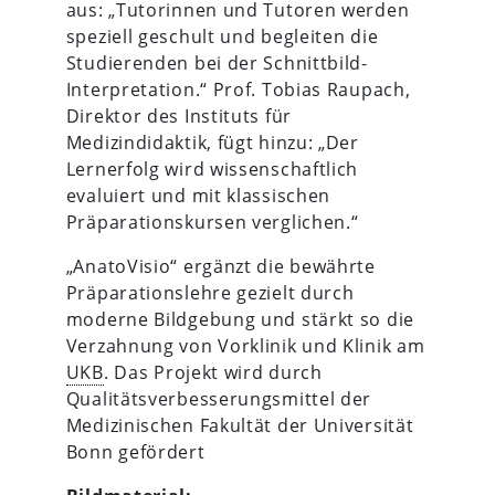
aus: „Tutorinnen und Tutoren werden
speziell geschult und begleiten die
Studierenden bei der Schnittbild-
Interpretation.“ Prof. Tobias Raupach,
Direktor des Instituts für
Medizindidaktik, fügt hinzu: „Der
Lernerfolg wird wissenschaftlich
evaluiert und mit klassischen
Präparationskursen verglichen.“
„AnatoVisio“ ergänzt die bewährte
Präparationslehre gezielt durch
moderne Bildgebung und stärkt so die
Verzahnung von Vorklinik und Klinik am
UKB
. Das Projekt wird durch
Qualitätsverbesserungsmittel der
Medizinischen Fakultät der Universität
Bonn gefördert