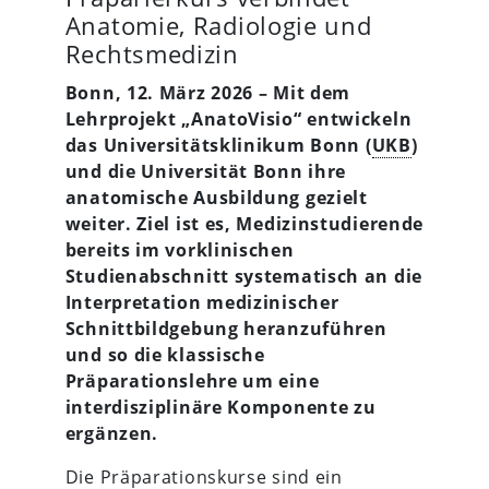
Anatomie, Radiologie und
Rechtsmedizin
Bonn, 12. März 2026 – Mit dem
Lehrprojekt „AnatoVisio“ entwickeln
das Universitätsklinikum Bonn (
UKB
)
und die Universität Bonn ihre
anatomische Ausbildung gezielt
weiter. Ziel ist es, Medizinstudierende
bereits im vorklinischen
Studienabschnitt systematisch an die
Interpretation medizinischer
Schnittbildgebung heranzuführen
und so die klassische
Präparationslehre um eine
interdisziplinäre Komponente zu
ergänzen.
Die Präparationskurse sind ein