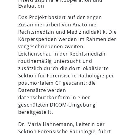
Evaluation
Das Projekt basiert auf der engen
Zusammenarbeit von Anatomie,
Rechtsmedizin und Medizindidaktik. Die
Körperspenden werden im Rahmen der
vorgeschriebenen zweiten
Leichenschau in der Rechtsmedizin
routinemäßig untersucht und
zusätzlich durch die dort lokalisierte
Sektion für Forensische Radiologie per
postmortalem CT gescannt; die
Datensätze werden
datenschutzkonform in einer
geschützten DICOM-Umgebung
bereitgestellt.
Dr. Maria Hahnemann, Leiterin der
Sektion Forensische Radiologie, führt