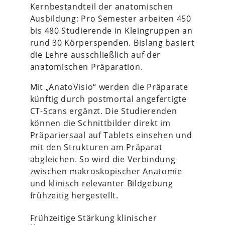
Kernbestandteil der anatomischen
Ausbildung: Pro Semester arbeiten 450
bis 480 Studierende in Kleingruppen an
rund 30 Körperspenden. Bislang basiert
die Lehre ausschließlich auf der
anatomischen Präparation.
Mit „AnatoVisio“ werden die Präparate
künftig durch postmortal angefertigte
CT-Scans ergänzt. Die Studierenden
können die Schnittbilder direkt im
Präpariersaal auf Tablets einsehen und
mit den Strukturen am Präparat
abgleichen. So wird die Verbindung
zwischen makroskopischer Anatomie
und klinisch relevanter Bildgebung
frühzeitig hergestellt.
Frühzeitige Stärkung klinischer