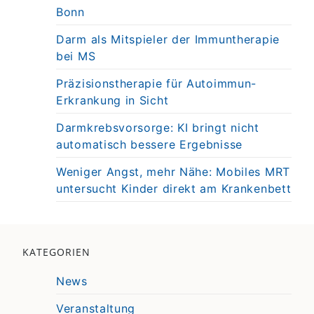
Bonn
Darm als Mitspieler der Immuntherapie
bei MS
Präzisionstherapie für Autoimmun-
Erkrankung in Sicht
Darmkrebsvorsorge: KI bringt nicht
automatisch bessere Ergebnisse
Weniger Angst, mehr Nähe: Mobiles MRT
untersucht Kinder direkt am Krankenbett
KATEGORIEN
News
Veranstaltung