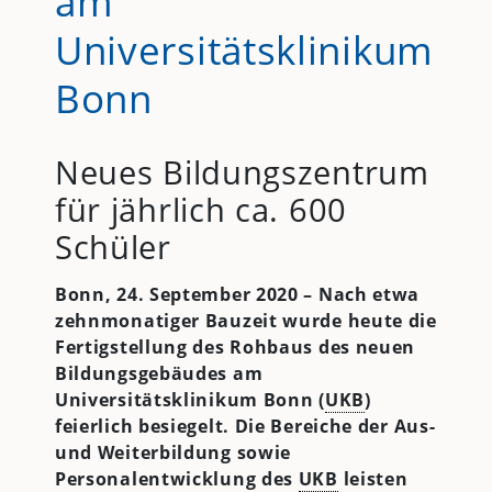
am
Universitätsklinikum
Bonn
Neues Bildungszentrum
für jährlich ca. 600
Schüler
Bonn, 24. September 2020 – Nach etwa
zehnmonatiger Bauzeit wurde heute die
Fertigstellung des Rohbaus des neuen
Bildungsgebäudes am
Universitätsklinikum Bonn (
UKB
)
feierlich besiegelt. Die Bereiche der Aus-
und Weiterbildung sowie
Personalentwicklung des
UKB
leisten