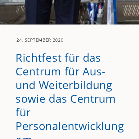
24. SEPTEMBER 2020
Richtfest für das
Centrum für Aus-
und Weiterbildung
sowie das Centrum
für
Personalentwicklung