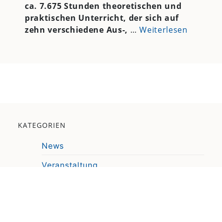
ca. 7.675 Stunden theoretischen und
praktischen Unterricht, der sich auf
zehn verschiedene Aus-,
…
Weiterlesen
KATEGORIEN
News
Veranstaltung
Pressemitteilung
Video