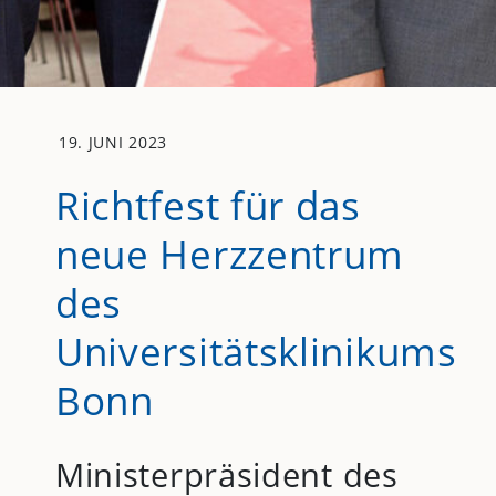
19. JUNI 2023
Richtfest für das
neue Herzzentrum
des
Universitätsklinikums
Bonn
Ministerpräsident des