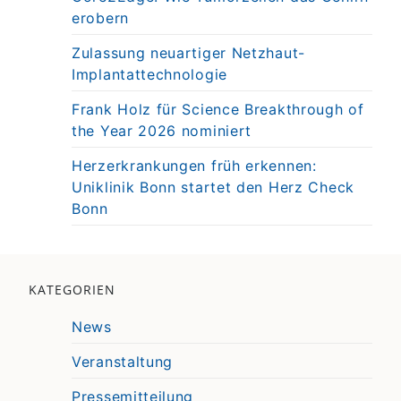
erobern
Zulassung neuartiger Netzhaut-
Implantattechnologie
Frank Holz für Science Breakthrough of
the Year 2026 nominiert
Herzerkrankungen früh erkennen:
Uniklinik Bonn startet den Herz Check
Bonn
KATEGORIEN
News
Veranstaltung
Pressemitteilung