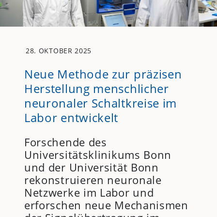
28. OKTOBER 2025
Neue Methode zur präzisen
Herstellung menschlicher
neuronaler Schaltkreise im
Labor entwickelt
Forschende des
Universitätsklinikums Bonn
und der Universität Bonn
rekonstruieren neuronale
Netzwerke im Labor und
erforschen neue Mechanismen