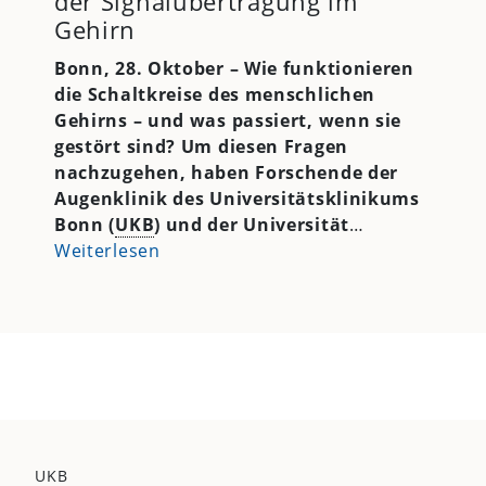
der Signalübertragung im
Gehirn
Bonn, 28. Oktober – Wie funktionieren
die Schaltkreise des menschlichen
Gehirns – und was passiert, wenn sie
gestört sind? Um diesen Fragen
nachzugehen, haben Forschende der
Augenklinik des Universitätsklinikums
Bonn (
UKB
) und der Universität
…
Weiterlesen
UKB