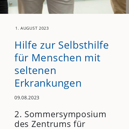
1. AUGUST 2023
Hilfe zur Selbsthilfe
für Menschen mit
seltenen
Erkrankungen
09.08.2023
2. Sommersymposium
des Zentrums für