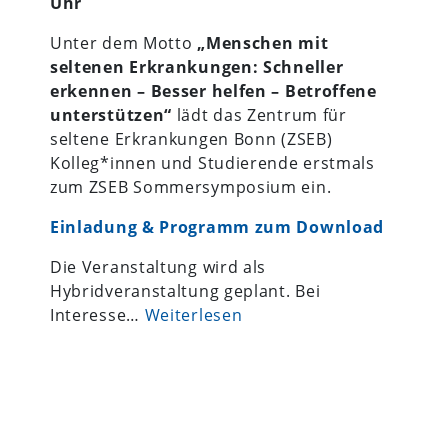
Uhr
Unter dem Motto
„Menschen mit
seltenen Erkrankungen: Schneller
erkennen – Besser helfen – Betroffene
unterstützen“
lädt das Zentrum für
seltene Erkrankungen Bonn (ZSEB)
Kolleg*innen und Studierende erstmals
zum ZSEB Sommersymposium ein.
Einladung & Programm zum Download
Die Veranstaltung wird als
Hybridveranstaltung geplant. Bei
Interesse…
Weiterlesen