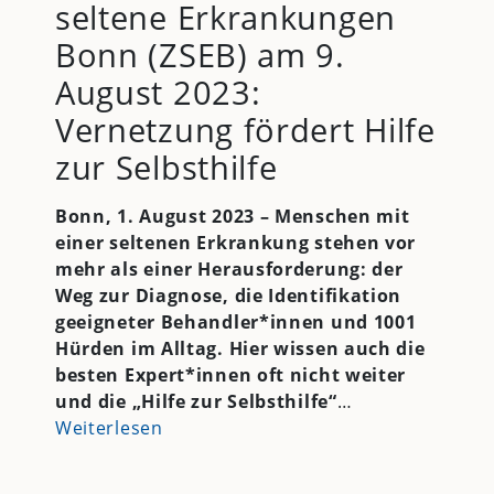
seltene Erkrankungen
Bonn (ZSEB) am 9.
August 2023:
Vernetzung fördert Hilfe
zur Selbsthilfe
Bonn, 1. August 2023 – Menschen mit
einer seltenen Erkrankung stehen vor
mehr als einer Herausforderung: der
Weg zur Diagnose, die Identifikation
geeigneter Behandler*innen und 1001
Hürden im Alltag. Hier wissen auch die
besten Expert*innen oft nicht weiter
und die „Hilfe zur Selbsthilfe“
…
Weiterlesen