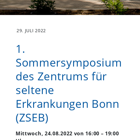
29. JULI 2022
1.
Sommersymposium
des Zentrums für
seltene
Erkrankungen Bonn
(ZSEB)
Mittwoch, 24.08.2022 von 16:00 – 19:00