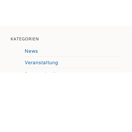
KATEGORIEN
News
Veranstaltung
Pressemitteilung
Video