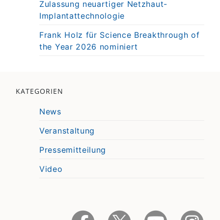
Zulassung neuartiger Netzhaut-
Implantattechnologie
Frank Holz für Science Breakthrough of
the Year 2026 nominiert
KATEGORIEN
News
Veranstaltung
Pressemitteilung
Video