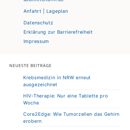
Anfahrt | Lageplan
Datenschutz
Erklärung zur Barrierefreiheit
Impressum
NEUESTE BEITRÄGE
Krebsmedizin in NRW erneut
ausgezeichnet
HIV-Therapie: Nur eine Tablette pro
Woche
Core2Edge: Wie Tumorzellen das Gehirn
erobern