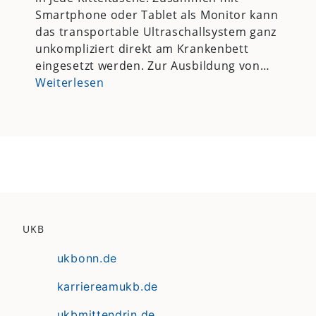
Smartphone oder Tablet als Monitor kann
das transportable Ultraschallsystem ganz
unkompliziert direkt am Krankenbett
eingesetzt werden. Zur Ausbildung von…
Weiterlesen
UKB
ukbonn.de
karriereamukb.de
ukbmittendrin.de