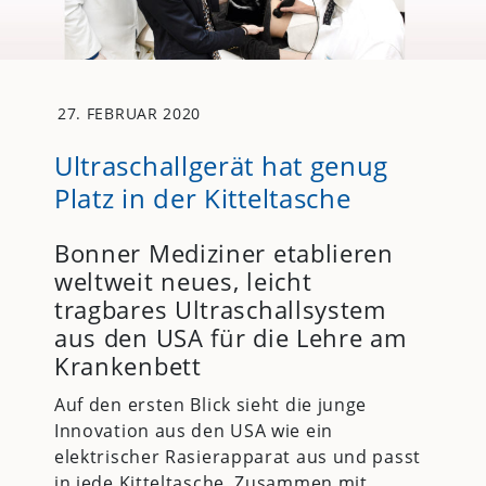
27. FEBRUAR 2020
Ultraschallgerät hat genug
Platz in der Kitteltasche
Bonner Mediziner etablieren
weltweit neues, leicht
tragbares Ultraschallsystem
aus den USA für die Lehre am
Krankenbett
Auf den ersten Blick sieht die junge
Innovation aus den USA wie ein
elektrischer Rasierapparat aus und passt
in jede Kitteltasche. Zusammen mit