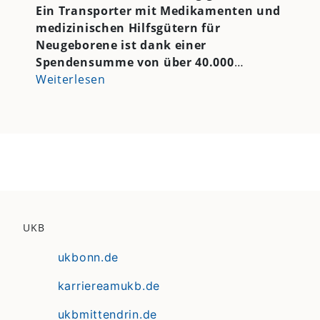
Ein Transporter mit Medikamenten und
medizinischen Hilfsgütern für
Neugeborene ist dank einer
Spendensumme von über 40.000
…
Weiterlesen
UKB
ukbonn.de
karriereamukb.de
ukbmittendrin.de