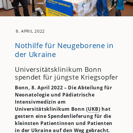
8. APRIL 2022
Nothilfe für Neugeborene in
der Ukraine
Universitätsklinikum Bonn
spendet für jüngste Kriegsopfer
Bonn, 8. April 2022 – Die Abteilung für
Neonatologie und Pädiatrische
Intensivmedizin am
Universitätsklinikum Bonn (
UKB
) hat
gestern eine Spendenlieferung für die
kleinsten Patientinnen und Patienten
in der Ukraine auf den Weg gebracht.