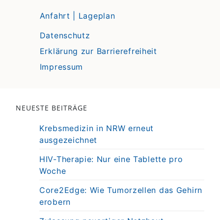
Anfahrt | Lageplan
Datenschutz
Erklärung zur Barrierefreiheit
Impressum
NEUESTE BEITRÄGE
Krebsmedizin in NRW erneut
ausgezeichnet
HIV-Therapie: Nur eine Tablette pro
Woche
Core2Edge: Wie Tumorzellen das Gehirn
erobern