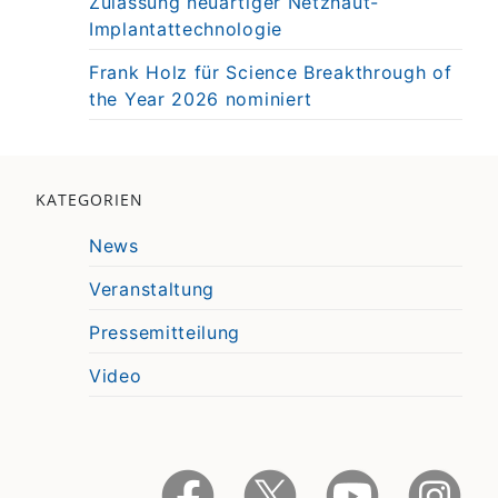
Zulassung neuartiger Netzhaut-
Implantattechnologie
Frank Holz für Science Breakthrough of
the Year 2026 nominiert
KATEGORIEN
News
Veranstaltung
Pressemitteilung
Video