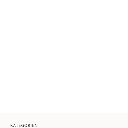
KATEGORIEN