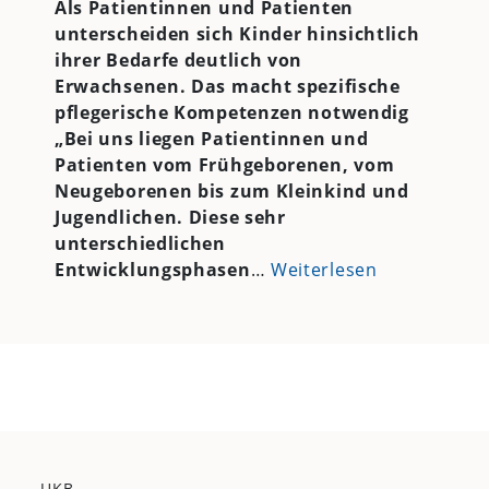
Als Patientinnen und Patienten
unterscheiden sich Kinder hinsichtlich
ihrer Bedarfe deutlich von
Erwachsenen. Das macht spezifische
pflegerische Kompetenzen notwendig
„Bei uns liegen Patientinnen und
Patienten vom Frühgeborenen, vom
Neugeborenen bis zum Kleinkind und
Jugendlichen. Diese sehr
unterschiedlichen
Entwicklungsphasen
…
Weiterlesen
UKB