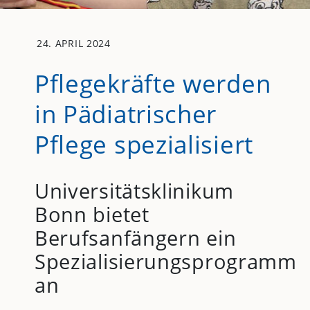
24. APRIL 2024
Pflegekräfte werden
in Pädiatrischer
Pflege spezialisiert
Universitätsklinikum
Bonn bietet
Berufsanfängern ein
Spezialisierungsprogramm
an