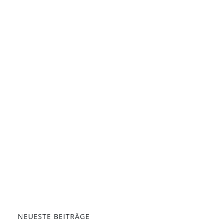
NEUESTE BEITRÄGE