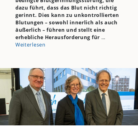
bedingte Blutgerinnungsstörung, die
dazu führt, dass das Blut nicht richtig
gerinnt. Dies kann zu unkontrollierten
Blutungen – sowohl innerlich als auch
äußerlich – führen und stellt eine
erhebliche Herausforderung für
…
Weiterlesen