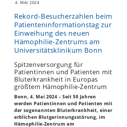
4. MAI 2024
Rekord-Besucherzahlen beim
Patienteninformationstag zur
Einweihung des neuen
Hämophilie-Zentrums am
Universitätsklinikum Bonn
Spitzenversorgung für
Patientinnen und Patienten mit
Bluterkrankheit in Europas
größtem Hämophilie-Zentrum
Bonn, 4. Mai 2024 –
Seit 50 Jahren
werden Patientinnen und Patienten mit
der sogenannten Bluterkrankheit, einer
erblichen Blutgerinnungsstörung, im
Hämophilie-Zentrum am