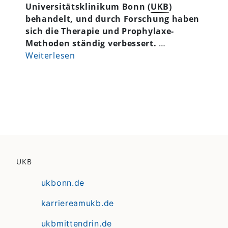
Universitätsklinikum Bonn (
UKB
)
behandelt, und durch Forschung haben
sich die Therapie und Prophylaxe-
Methoden ständig verbessert.
…
Weiterlesen
UKB
ukbonn.de
karriereamukb.de
ukbmittendrin.de