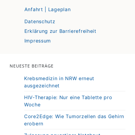
Anfahrt | Lageplan
Datenschutz
Erklärung zur Barrierefreiheit
Impressum
NEUESTE BEITRÄGE
Krebsmedizin in NRW erneut
ausgezeichnet
HIV-Therapie: Nur eine Tablette pro
Woche
Core2Edge: Wie Tumorzellen das Gehirn
erobern