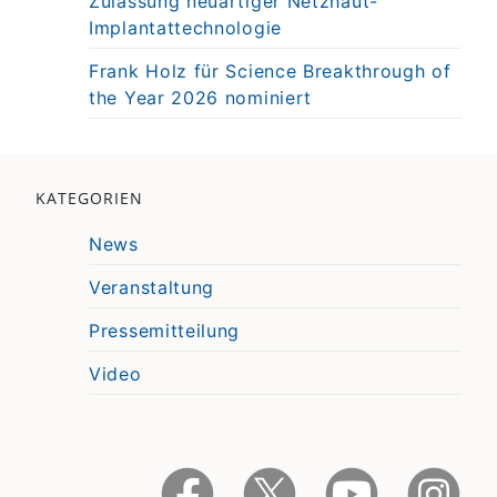
Zulassung neuartiger Netzhaut-
Implantattechnologie
Frank Holz für Science Breakthrough of
the Year 2026 nominiert
KATEGORIEN
News
Veranstaltung
Pressemitteilung
Video