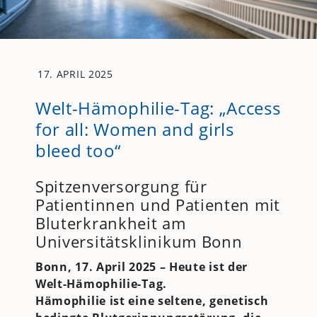
17. APRIL 2025
Welt-Hämophilie-Tag: „Access
for all: Women and girls
bleed too“
Spitzenversorgung für
Patientinnen und Patienten mit
Bluterkrankheit am
Universitätsklinikum Bonn
Bonn, 17. April 2025 – Heute ist der
Welt-Hämophilie-Tag.
Hämophilie ist eine seltene, genetisch