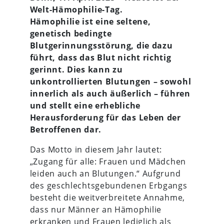
Welt-Hämophilie-Tag.
Hämophilie ist eine seltene,
genetisch bedingte
Blutgerinnungsstörung, die dazu
führt, dass das Blut nicht richtig
gerinnt. Dies kann zu
unkontrollierten Blutungen – sowohl
innerlich als auch äußerlich – führen
und stellt eine erhebliche
Herausforderung für das Leben der
Betroffenen dar.
Das Motto in diesem Jahr lautet:
„Zugang für alle: Frauen und Mädchen
leiden auch an Blutungen.“ Aufgrund
des geschlechtsgebundenen Erbgangs
besteht die weitverbreitete Annahme,
dass nur Männer an Hämophilie
erkranken und Frauen lediglich als