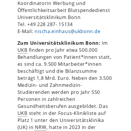
Koordinatorin Werbung und
Öffentlichkeitsarbeit Blutspendedienst
Universitätsklinikum Bonn
Tel. +49 228 287- 15134
E-Mail:
nischa.einhaus@ukbonn.de
Zum Universitätsklinikum Bonn:
Im
UKB
finden pro Jahr etwa 500.000
Behandlungen von Patient*innen statt,
es sind ca. 9.500 Mitarbeiter*innen
beschäftigt und die Bilanzsumme
beträgt 1,8 Mrd. Euro. Neben den 3.500
Medizin- und Zahnmedizin-
Studierenden werden pro Jahr 550
Personen in zahlreichen
Gesundheitsberufen ausgebildet. Das
UKB
steht in der Focus-Klinikliste auf
Platz 1 unter den Universitätsklinika
(UK) in
NRW
, hatte in 2023 in der