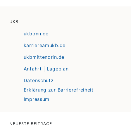
UKB
ukbonn.de
karriereamukb.de
ukbmittendrin.de
Anfahrt | Lageplan
Datenschutz
Erklärung zur Barrierefreiheit
Impressum
NEUESTE BEITRÄGE