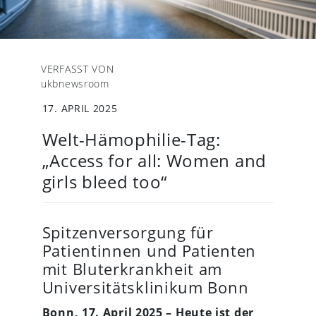
VERFASST VON
ukbnewsroom
17. APRIL 2025
Welt-Hämophilie-Tag:
„Access for all: Women and
girls bleed too“
Spitzenversorgung für
Patientinnen und Patienten
mit Bluterkrankheit am
Universitätsklinikum Bonn
Bonn, 17. April 2025 – Heute ist der