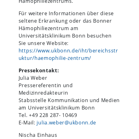
Hämophiliezentrums.
Für weitere Informationen über diese
seltene Erkrankung oder das Bonner
Hämophiliezentrum am
Universitätsklinikum Bonn besuchen
Sie unsere Website:
https://www.ukbonn.de/iht/bereichsstr
uktur/haemophilie-zentrum/
Pressekontakt:
Julia Weber
Pressereferentin und
Medizinredakteurin
Stabsstelle Kommunikation und Medien
am Universitätsklinikum Bonn
Tel. +49 228 287- 10469
E-Mail:
julia.weber@ukbonn.de
Nischa Einhaus