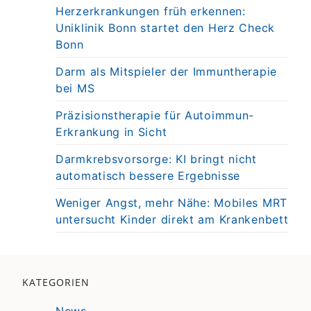
Herzerkrankungen früh erkennen:
Uniklinik Bonn startet den Herz Check
Bonn
Darm als Mitspieler der Immuntherapie
bei MS
Präzisionstherapie für Autoimmun-
Erkrankung in Sicht
Darmkrebsvorsorge: KI bringt nicht
automatisch bessere Ergebnisse
Weniger Angst, mehr Nähe: Mobiles MRT
untersucht Kinder direkt am Krankenbett
KATEGORIEN