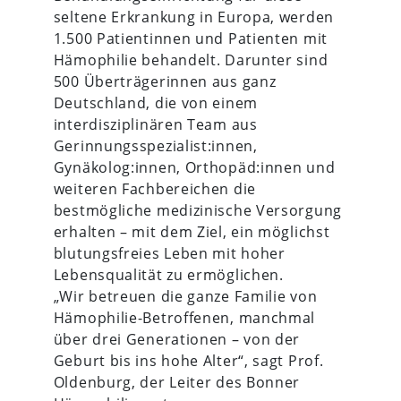
seltene Erkrankung in Europa, werden
1.500 Patientinnen und Patienten mit
Hämophilie behandelt. Darunter sind
500 Überträgerinnen aus ganz
Deutschland, die von einem
interdisziplinären Team aus
Gerinnungsspezialist:innen,
Gynäkolog:innen, Orthopäd:innen und
weiteren Fachbereichen die
bestmögliche medizinische Versorgung
erhalten – mit dem Ziel, ein möglichst
blutungsfreies Leben mit hoher
Lebensqualität zu ermöglichen.
„Wir betreuen die ganze Familie von
Hämophilie-Betroffenen, manchmal
über drei Generationen – von der
Geburt bis ins hohe Alter“, sagt Prof.
Oldenburg, der Leiter des Bonner