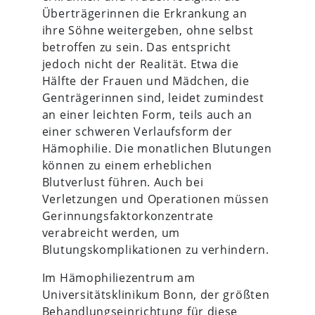
Überträgerinnen die Erkrankung an
ihre Söhne weitergeben, ohne selbst
betroffen zu sein. Das entspricht
jedoch nicht der Realität. Etwa die
Hälfte der Frauen und Mädchen, die
Genträgerinnen sind, leidet zumindest
an einer leichten Form, teils auch an
einer schweren Verlaufsform der
Hämophilie. Die monatlichen Blutungen
können zu einem erheblichen
Blutverlust führen. Auch bei
Verletzungen und Operationen müssen
Gerinnungsfaktorkonzentrate
verabreicht werden, um
Blutungskomplikationen zu verhindern.
Im Hämophiliezentrum am
Universitätsklinikum Bonn, der größten
Behandlungseinrichtung für diese