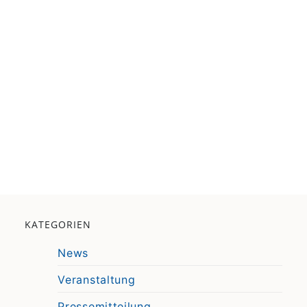
KATEGORIEN
News
Veranstaltung
Pressemitteilung