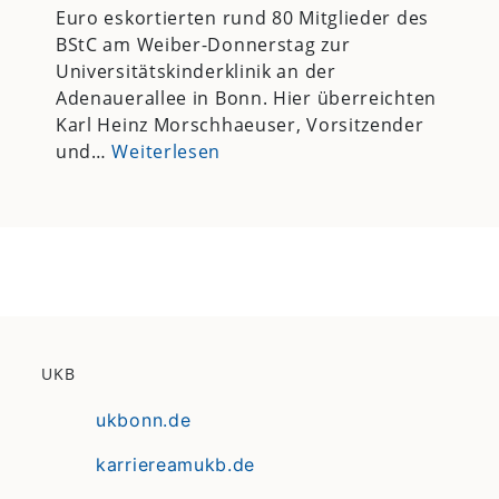
Euro eskortierten rund 80 Mitglieder des
BStC am Weiber-Donnerstag zur
Universitätskinderklinik an der
Adenauerallee in Bonn. Hier überreichten
Karl Heinz Morschhaeuser, Vorsitzender
und…
Weiterlesen
UKB
ukbonn.de
karriereamukb.de