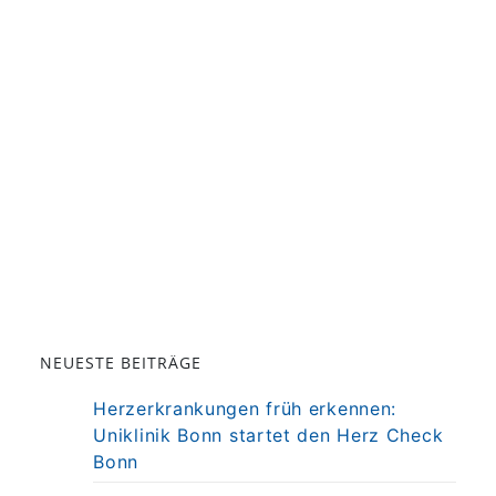
NEUESTE BEITRÄGE
Herzerkrankungen früh erkennen:
Uniklinik Bonn startet den Herz Check
Bonn