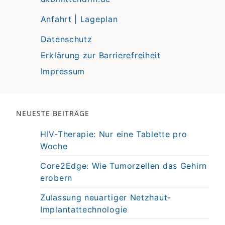
Anfahrt | Lageplan
Datenschutz
Erklärung zur Barrierefreiheit
Impressum
NEUESTE BEITRÄGE
HIV-Therapie: Nur eine Tablette pro
Woche
Core2Edge: Wie Tumorzellen das Gehirn
erobern
Zulassung neuartiger Netzhaut-
Implantattechnologie