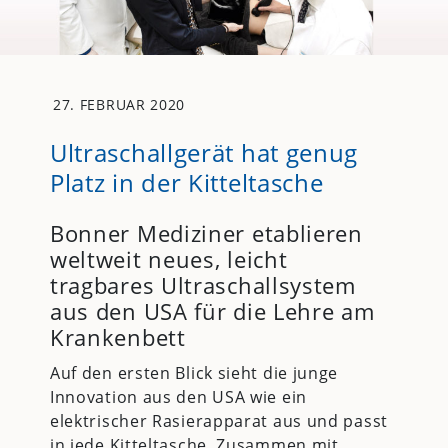
27. FEBRUAR 2020
Ultraschallgerät hat genug
Platz in der Kitteltasche
Bonner Mediziner etablieren
weltweit neues, leicht
tragbares Ultraschallsystem
aus den USA für die Lehre am
Krankenbett
Auf den ersten Blick sieht die junge
Innovation aus den USA wie ein
elektrischer Rasierapparat aus und passt
in jede Kitteltasche. Zusammen mit