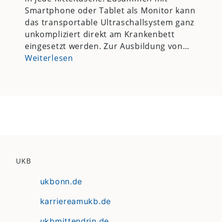
Smartphone oder Tablet als Monitor kann
das transportable Ultraschallsystem ganz
unkompliziert direkt am Krankenbett
eingesetzt werden. Zur Ausbildung von…
Weiterlesen
UKB
ukbonn.de
karriereamukb.de
ukbmittendrin.de