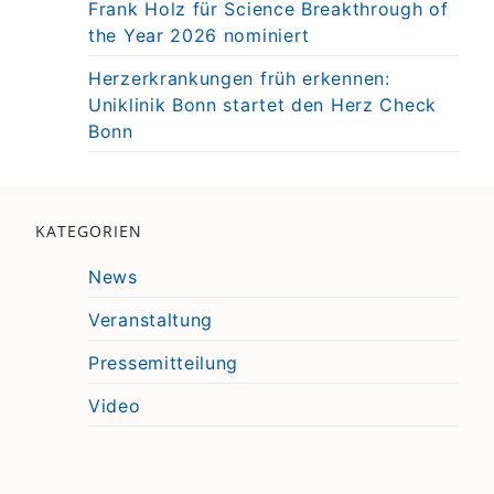
Frank Holz für Science Breakthrough of
the Year 2026 nominiert
Herzerkrankungen früh erkennen:
Uniklinik Bonn startet den Herz Check
Bonn
KATEGORIEN
News
Veranstaltung
Pressemitteilung
Video