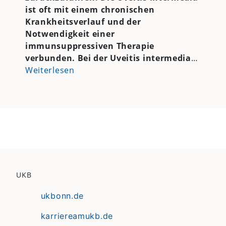
ist oft mit einem chronischen
Krankheitsverlauf und der
Notwendigkeit einer
immunsuppressiven Therapie
verbunden. Bei der Uveitis intermedia
…
Weiterlesen
UKB
ukbonn.de
karriereamukb.de