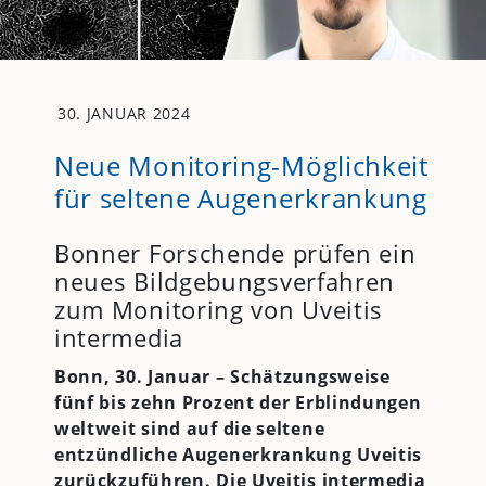
30. JANUAR 2024
Neue Monitoring-Möglichkeit
für seltene Augenerkrankung
Bonner Forschende prüfen ein
neues Bildgebungsverfahren
zum Monitoring von Uveitis
intermedia
Bonn, 30. Januar – Schätzungsweise
fünf bis zehn Prozent der Erblindungen
weltweit sind auf die seltene
entzündliche Augenerkrankung Uveitis
zurückzuführen. Die Uveitis intermedia