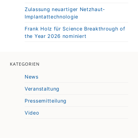
Zulassung neuartiger Netzhaut-
Implantattechnologie
Frank Holz für Science Breakthrough of
the Year 2026 nominiert
KATEGORIEN
News
Veranstaltung
Pressemitteilung
Video