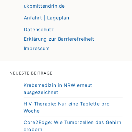
ukbmittendrin.de
Anfahrt | Lageplan
Datenschutz
Erklärung zur Barrierefreiheit
Impressum
NEUESTE BEITRÄGE
Krebsmedizin in NRW erneut
ausgezeichnet
HIV-Therapie: Nur eine Tablette pro
Woche
Core2Edge: Wie Tumorzellen das Gehirn
erobern